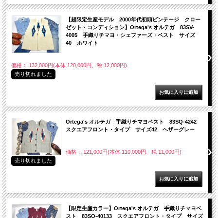
【超限定生産モデル 2000年代初頭ビンテージ クロー
ゼット・コンディション】Ortega's オルテガ 83SV-
4005 手織りチマヨ・シェファーズ・ベスト サイズ
40 ホワイト
価格： 132,000円(本体 120,000円、税 12,000円)
売り切れました
Ortega's オルテガ 手織りチマヨベスト 83SQ-4242
スクエアフロント・タイプ サイズ42 ヘザーグレー
価格： 121,000円(本体 110,000円、税 11,000円)
売り切れました
【限定生産カラー】Ortega's オルテガ 手織りチマヨベ
スト 83SQ-40133 スクエアフロント・タイプ サイズ