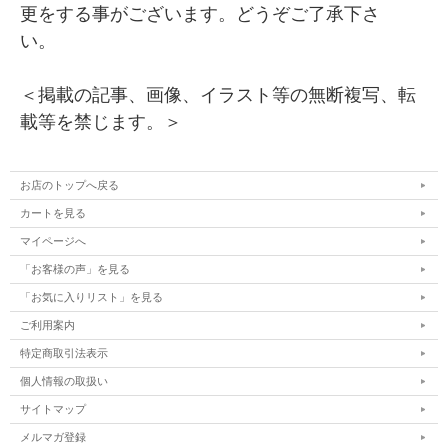
更をする事がございます。どうぞご了承下さ
い。
＜掲載の記事、画像、イラスト等の無断複写、転
載等を禁じます。＞
お店のトップへ戻る
カートを見る
マイページへ
「お客様の声」を見る
「お気に入りリスト」を見る
ご利用案内
特定商取引法表示
個人情報の取扱い
サイトマップ
メルマガ登録