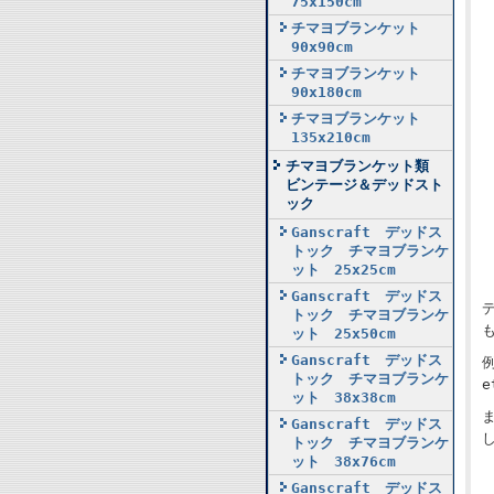
75x150cm
チマヨブランケット
90x90cm
チマヨブランケット
90x180cm
チマヨブランケット
135x210cm
チマヨブランケット類
ビンテージ＆デッドスト
ック
Ganscraft デッドス
トック チマヨブランケ
ット 25x25cm
Ganscraft デッドス
トック チマヨブランケ
ット 25x50cm
Ganscraft デッドス
トック チマヨブランケ
ット 38x38cm
Ganscraft デッドス
トック チマヨブランケ
ット 38x76cm
Ganscraft デッドス