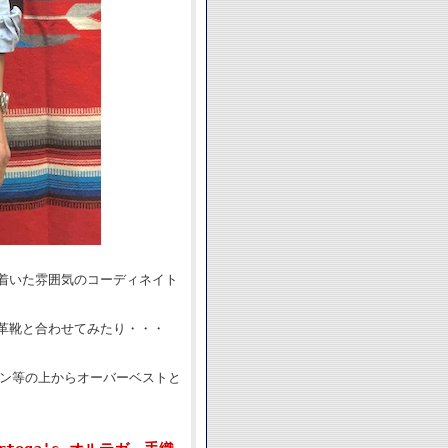
着いた雰囲気のコーディネイト
革靴と合わせてみたり・・・
ャン等の上からオーバーベストと