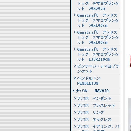
トック チマヨブランケ
ット 50x50cm
Ganscraft デッドス
トック チマヨブランケ
ット 50x100cm
Ganscraft デッドス
トック チマヨブランケ
ット 50x180cm
Ganscraft デッドス
トック チマヨブランケ
ット 135x210cm
ビンテージ・チマヨブラ
ンケット
ペンドルトン
PENDLETON
ナバホ NAVAJO
ナバホ ペンダント
ナバホ ブレスレット
ナバホ リング
ナバホ ネックレス
ナバホ イアリング、バ