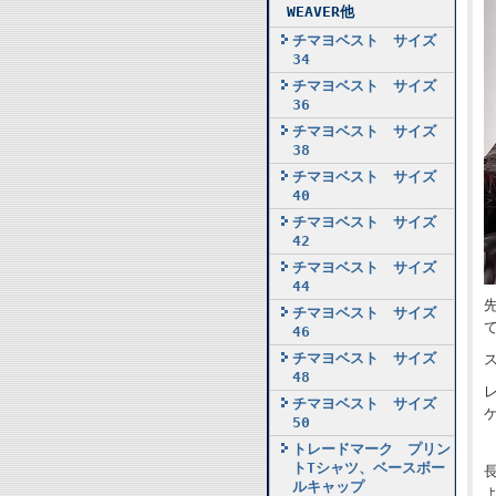
WEAVER他
チマヨベスト サイズ
34
チマヨベスト サイズ
36
チマヨベスト サイズ
38
チマヨベスト サイズ
40
チマヨベスト サイズ
42
チマヨベスト サイズ
44
チマヨベスト サイズ
46
チマヨベスト サイズ
48
チマヨベスト サイズ
50
トレードマーク プリン
トTシャツ、ベースボー
ルキャップ