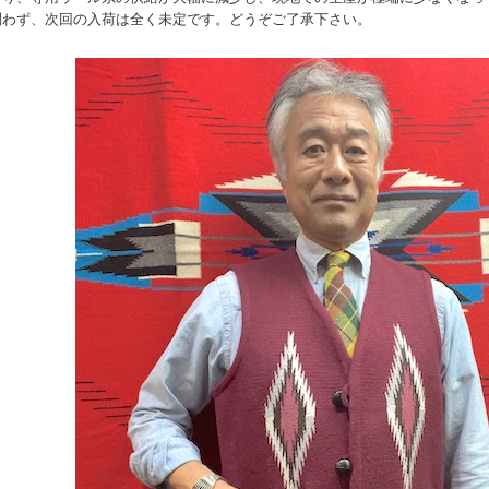
問わず、次回の入荷は全く未定です。どうぞご了承下さい。