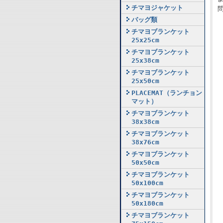
チマヨジャケット
バッグ類
チマヨブランケット
25x25cm
チマヨブランケット
25x38cm
チマヨブランケット
25x50cm
PLACEMAT（ランチョン
マット）
チマヨブランケット
38x38cm
チマヨブランケット
38x76cm
チマヨブランケット
50x50cm
チマヨブランケット
50x100cm
チマヨブランケット
50x180cm
チマヨブランケット