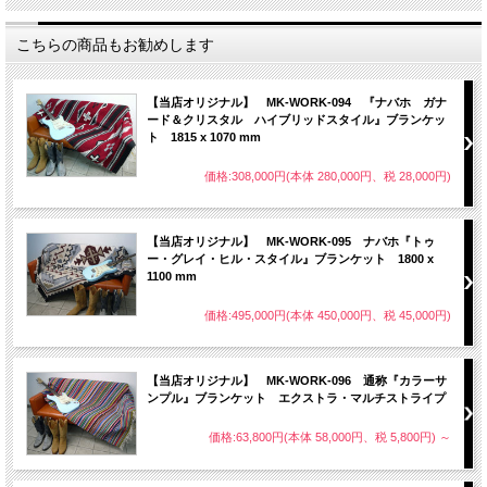
こちらの商品もお勧めします
【当店オリジナル】 MK-WORK-094 『ナバホ ガナ
ード＆クリスタル ハイブリッドスタイル』ブランケッ
ト 1815 x 1070 mm
価格:308,000円(本体 280,000円、税 28,000円)
【当店オリジナル】 MK-WORK-095 ナバホ『トゥ
ー・グレイ・ヒル・スタイル』ブランケット 1800 x
1100 mm
価格:495,000円(本体 450,000円、税 45,000円)
【当店オリジナル】 MK-WORK-096 通称『カラーサ
ンプル』ブランケット エクストラ・マルチストライプ
価格:63,800円(本体 58,000円、税 5,800円)
～