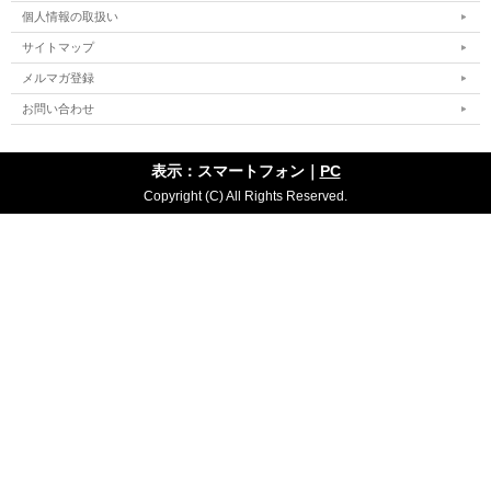
個人情報の取扱い
サイトマップ
メルマガ登録
お問い合わせ
表示：スマートフォン｜
PC
Copyright (C) All Rights Reserved.