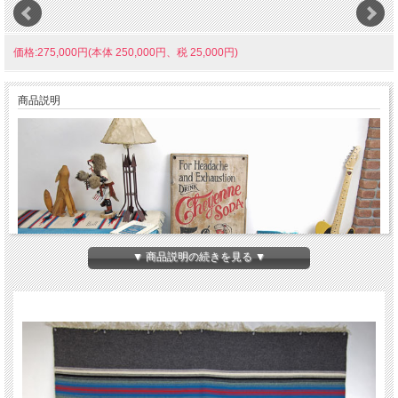
価格:275,000円(本体 250,000円、税 25,000円)
商品説明
▼ 商品説明の続きを見る ▼