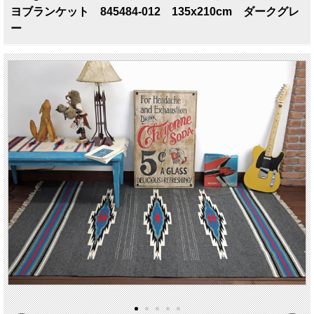
ヨブランケット 845484-012 135x210cm ダークグレ
ー