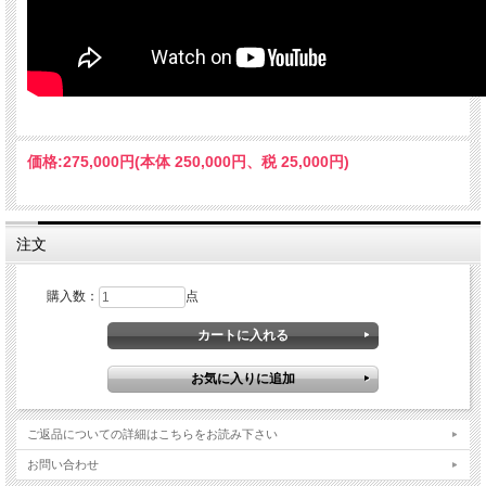
価格:
275,000円
(本体 250,000円、税 25,000円)
注文
購入数：
点
ご返品についての詳細はこちらをお読み下さい
お問い合わせ