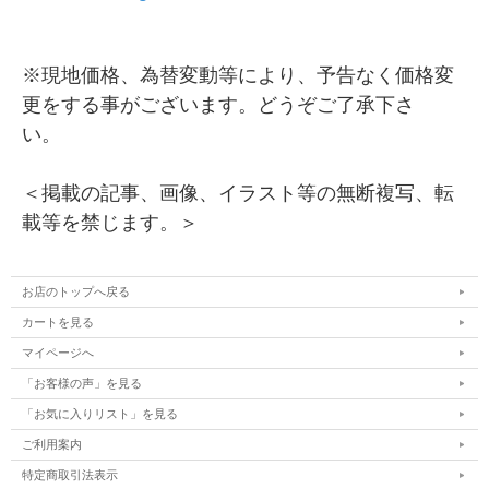
※現地価格、為替変動等により、予告なく価格変
更をする事がございます。どうぞご了承下さ
い。
＜掲載の記事、画像、イラスト等の無断複写、転
載等を禁じます。＞
お店のトップへ戻る
カートを見る
マイページへ
「お客様の声」を見る
「お気に入りリスト」を見る
ご利用案内
特定商取引法表示