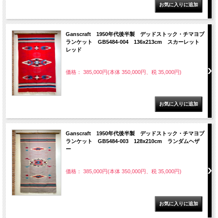
Ganscraft 1950年代後半製 デッドストック・チマヨブ
ランケット GB5484-004 136x213cm スカーレット
レッド
価格： 385,000円(本体 350,000円、税 35,000円)
Ganscraft 1950年代後半製 デッドストック・チマヨブ
ランケット GB5484-003 128x210cm ランダムヘザ
ー
価格： 385,000円(本体 350,000円、税 35,000円)