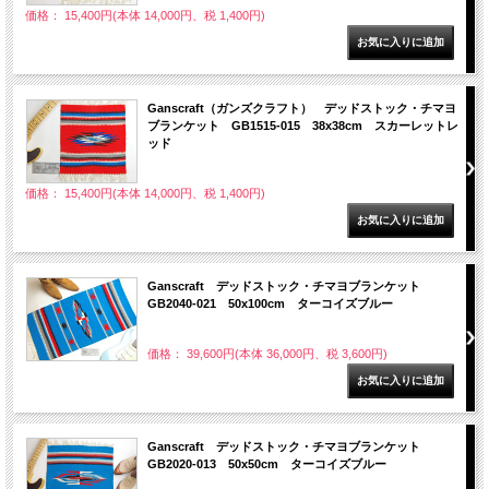
価格： 15,400円(本体 14,000円、税 1,400円)
Ganscraft（ガンズクラフト） デッドストック・チマヨ
ブランケット GB1515-015 38x38cm スカーレットレ
ッド
価格： 15,400円(本体 14,000円、税 1,400円)
Ganscraft デッドストック・チマヨブランケット
GB2040-021 50x100cm ターコイズブルー
価格： 39,600円(本体 36,000円、税 3,600円)
Ganscraft デッドストック・チマヨブランケット
GB2020-013 50x50cm ターコイズブルー