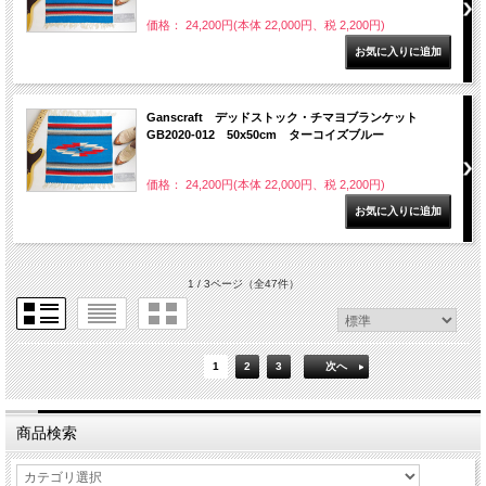
価格： 24,200円(本体 22,000円、税 2,200円)
Ganscraft デッドストック・チマヨブランケット
GB2020-012 50x50cm ターコイズブルー
価格： 24,200円(本体 22,000円、税 2,200円)
1 / 3ページ
（全47件）
1
2
3
次へ
商品検索