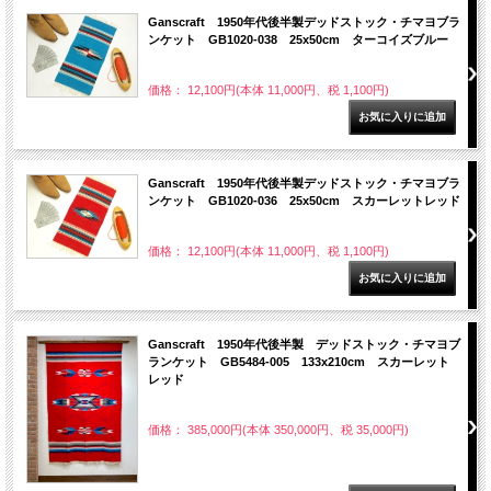
Ganscraft 1950年代後半製デッドストック・チマヨブラ
ンケット GB1020-038 25x50cm ターコイズブルー
価格： 12,100円(本体 11,000円、税 1,100円)
Ganscraft 1950年代後半製デッドストック・チマヨブラ
ンケット GB1020-036 25x50cm スカーレットレッド
価格： 12,100円(本体 11,000円、税 1,100円)
Ganscraft 1950年代後半製 デッドストック・チマヨブ
ランケット GB5484-005 133x210cm スカーレット
レッド
価格： 385,000円(本体 350,000円、税 35,000円)