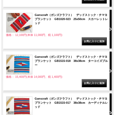
Ganscraft（ガンズクラフト） デッドストック・チマヨ
ブランケット GB1020-023 25x50cm スカーレットレ
ッド
価格： 12,100円(本体 11,000円、税 1,100円)
Ganscraft（ガンズクラフト） デッドストック・チマヨ
ブランケット GB1515-018 38x38cm ターコイズブル
ー
価格： 15,400円(本体 14,000円、税 1,400円)
Ganscraft（ガンズクラフト） デッドストック・チマヨ
ブランケット GB1515-017 38x38cm カーディナルレ
ッド