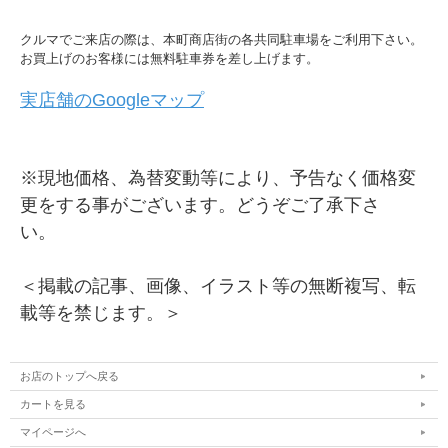
クルマでご来店の際は、本町商店街の各共同駐車場をご利用下さい。
お買上げのお客様には無料駐車券を差し上げます。
実店舗のGoogleマップ
※現地価格、為替変動等により、予告なく価格変
更をする事がございます。どうぞご了承下さ
い。
＜掲載の記事、画像、イラスト等の無断複写、転
載等を禁じます。＞
お店のトップへ戻る
カートを見る
マイページへ