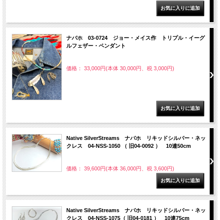
ナバホ 03-0724 ジョー・メイス作 トリプル・イーグ
ルフェザー・ペンダント
価格： 33,000円(本体 30,000円、税 3,000円)
Native SilverStreams ナバホ リキッドシルバー・ネッ
クレス 04-NSS-1050 （ 旧04-0092 ） 10連50cm
価格： 39,600円(本体 36,000円、税 3,600円)
Native SilverStreams ナバホ リキッドシルバー・ネッ
クレス 04-NSS-1075（ 旧04-0181 ） 10連75cm