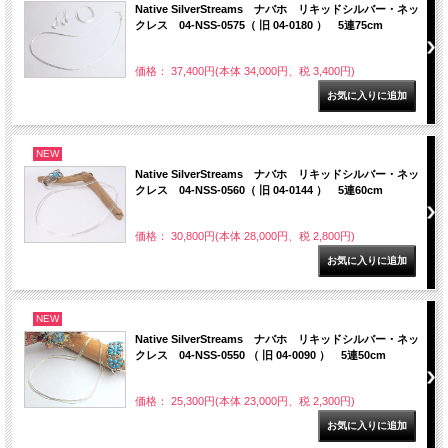
Native SilverStreams ナバホ リキッドシルバー・ネッ
クレス 04-NSS-0575（ 旧 04-0180 ） 5連75cm
価格： 37,400円(本体 34,000円、税 3,400円)
NEW
Native SilverStreams ナバホ リキッドシルバー・ネッ
クレス 04-NSS-0560（ 旧 04-0144 ） 5連60cm
価格： 30,800円(本体 28,000円、税 2,800円)
NEW
Native SilverStreams ナバホ リキッドシルバー・ネッ
クレス 04-NSS-0550 （ 旧 04-0090 ） 5連50cm
価格： 25,300円(本体 23,000円、税 2,300円)