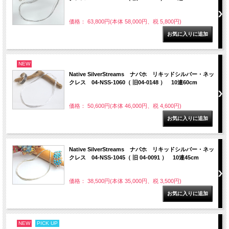
価格： 63,800円(本体 58,000円、税 5,800円)
NEW
Native SilverStreams ナバホ リキッドシルバー・ネッ
クレス 04-NSS-1060（ 旧04-0148 ） 10連60cm
価格： 50,600円(本体 46,000円、税 4,600円)
Native SilverStreams ナバホ リキッドシルバー・ネッ
クレス 04-NSS-1045（ 旧 04-0091 ） 10連45cm
価格： 38,500円(本体 35,000円、税 3,500円)
NEW
PICK UP