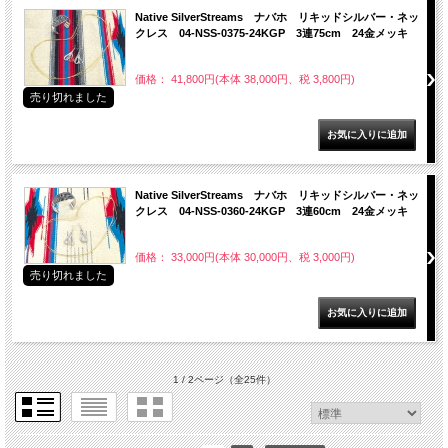
Native SilverStreams ナバホ リキッドシルバー・ネッ
クレス 04-NSS-0375-24KGP 3連75cm 24金メッキ
価格： 41,800円(本体 38,000円、税 3,800円)
売り切れました
Native SilverStreams ナバホ リキッドシルバー・ネッ
クレス 04-NSS-0360-24KGP 3連60cm 24金メッキ
価格： 33,000円(本体 30,000円、税 3,000円)
売り切れました
1 / 2ページ
（全25件）