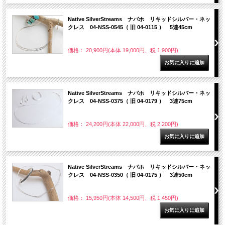
Native SilverStreams ナバホ リキッドシルバー・ネッ
クレス 04-NSS-0545（ 旧 04-0115 ） 5連45cm
価格： 20,900円(本体 19,000円、税 1,900円)
Native SilverStreams ナバホ リキッドシルバー・ネッ
クレス 04-NSS-0375（ 旧 04-0179 ） 3連75cm
価格： 24,200円(本体 22,000円、税 2,200円)
Native SilverStreams ナバホ リキッドシルバー・ネッ
クレス 04-NSS-0350（ 旧 04-0175 ） 3連50cm
価格： 15,950円(本体 14,500円、税 1,450円)