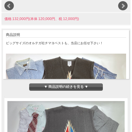
価格:132,000円(本体 120,000円、税 12,000円)
商品説明
ビッグサイズのオルテガ社チマヨベストも、当店にお任せ下さい！
▼ 商品説明の続きを見る ▼