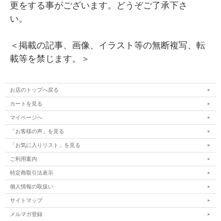
更をする事がございます。どうぞご了承下さ
い。
＜掲載の記事、画像、イラスト等の無断複写、転
載等を禁じます。＞
お店のトップへ戻る
カートを見る
マイページへ
「お客様の声」を見る
「お気に入りリスト」を見る
ご利用案内
特定商取引法表示
個人情報の取扱い
サイトマップ
メルマガ登録