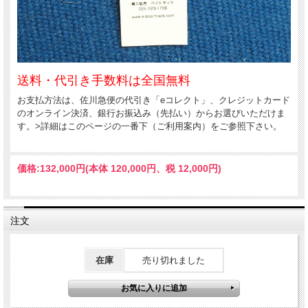
送料・代引き手数料は全国無料
お支払方法は、佐川急便の代引き「eコレクト」、クレジットカード
のオンライン決済、銀行お振込み（先払い）からお選びいただけま
す。>詳細はこのページの一番下（ご利用案内）をご参照下さい。
価格:
132,000円
(本体 120,000円、税 12,000円)
注文
在庫
売り切れました