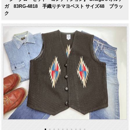
ガ 83RG-4818 手織りチマヨベスト サイズ48 ブラッ
ク