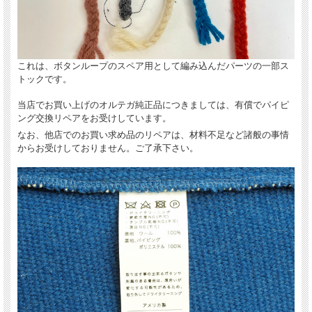
これは、ボタンループのスペア用として編み込んだパーツの一部ス
トックです。
当店でお買い上げのオルテガ純正品につきましては、有償でパイピ
ング交換リペアをお受けしています。
なお、他店でのお買い求め品のリペアは、材料不足など諸般の事情
からお受けしておりません。ご了承下さい。