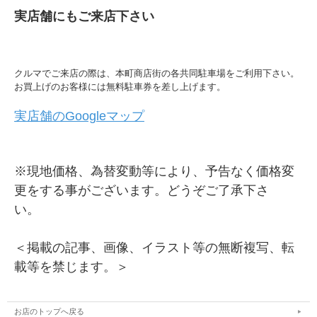
実店舗にもご来店下さい
クルマでご来店の際は、本町商店街の各共同駐車場をご利用下さい。
お買上げのお客様には無料駐車券を差し上げます。
実店舗のGoogleマップ
※現地価格、為替変動等により、予告なく価格変
更をする事がございます。どうぞご了承下さ
い。
＜掲載の記事、画像、イラスト等の無断複写、転
載等を禁じます。＞
お店のトップへ戻る