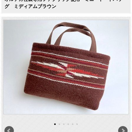
グ ミディアムブラウン