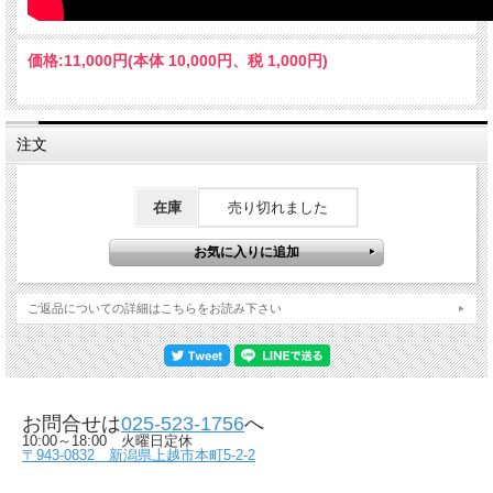
価格:
11,000円
(本体 10,000円、税 1,000円)
注文
在庫
売り切れました
ご返品についての詳細はこちらをお読み下さい
お問合せは
025-523-1756
へ
10:00～18:00 火曜日定休
〒943-0832 新潟県上越市本町5-2-2