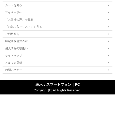
カートを見る
マイページへ
「お客様の声」を見る
「お気に入りリスト」を見る
ご利用案内
特定商取引法表示
個人情報の取扱い
サイトマップ
メルマガ登録
お問い合わせ
表示：スマートフォン｜
PC
Copyright (C) All Rights Reserved.