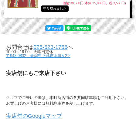
価格:38,500円(本体 35,000円、税 3,500円)
売り切れました
お問合せは
025-523-1756
へ
10:00～18:00 火曜日定休
〒943-0832 新潟県上越市本町5-2-2
実店舗にもご来店下さい
クルマでご来店の際は、本町商店街の各共同駐車場をご利用下さい。
お買上げのお客様には無料駐車券を差し上げます。
実店舗のGoogleマップ