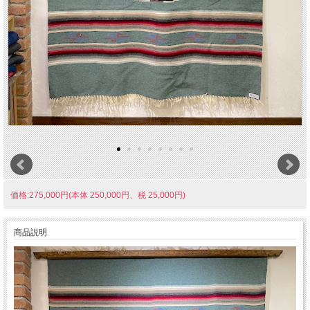
価格:275,000円(本体 250,000円、税 25,000円)
商品説明