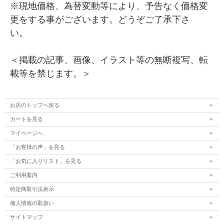
※現地価格、為替変動等により、予告なく価格変
更をする事がございます。どうぞご了承下さ
い。
＜掲載の記事、画像、イラスト等の無断複写、転
載等を禁じます。＞
お店のトップへ戻る
カートを見る
マイページへ
「お客様の声」を見る
「お気に入りリスト」を見る
ご利用案内
特定商取引法表示
個人情報の取扱い
サイトマップ