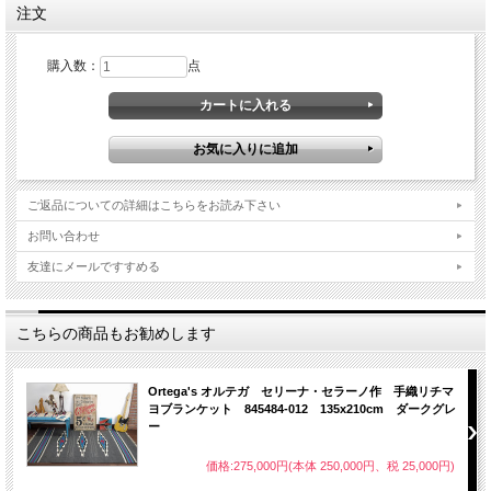
注文
購入数：
点
ご返品についての詳細はこちらをお読み下さい
お問い合わせ
友達にメールですすめる
こちらの商品もお勧めします
Ortega's オルテガ セリーナ・セラーノ作 手織リチマ
ヨブランケット 845484-012 135x210cm ダークグレ
ー
価格:275,000円(本体 250,000円、税 25,000円)