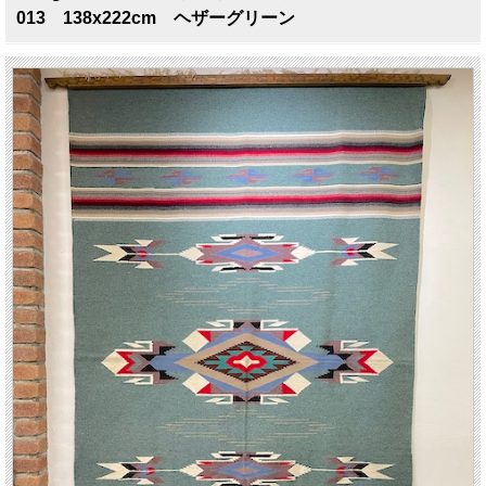
013 138x222cm ヘザーグリーン