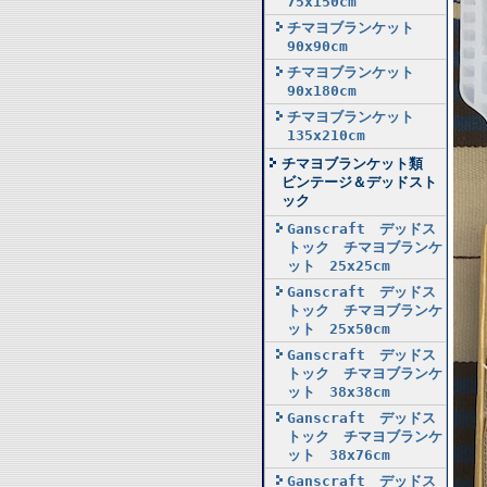
75x150cm
チマヨブランケット
90x90cm
チマヨブランケット
90x180cm
チマヨブランケット
135x210cm
チマヨブランケット類
ビンテージ＆デッドスト
ック
Ganscraft デッドス
トック チマヨブランケ
ット 25x25cm
Ganscraft デッドス
トック チマヨブランケ
ット 25x50cm
Ganscraft デッドス
トック チマヨブランケ
ット 38x38cm
Ganscraft デッドス
トック チマヨブランケ
ット 38x76cm
Ganscraft デッドス