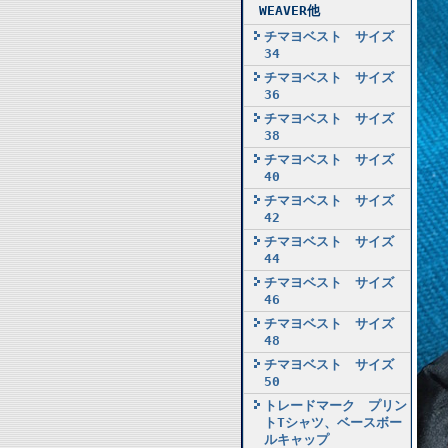
WEAVER他
チマヨベスト サイズ
34
チマヨベスト サイズ
36
チマヨベスト サイズ
38
チマヨベスト サイズ
40
チマヨベスト サイズ
42
チマヨベスト サイズ
44
チマヨベスト サイズ
46
チマヨベスト サイズ
48
チマヨベスト サイズ
50
トレードマーク プリン
トTシャツ、ベースボー
ルキャップ