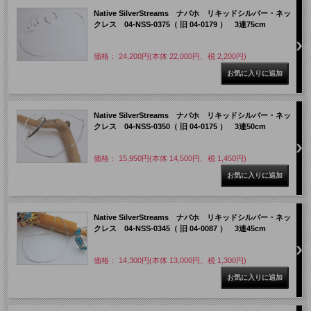
Native SilverStreams ナバホ リキッドシルバー・ネッ
クレス 04-NSS-0375（ 旧 04-0179 ） 3連75cm
価格： 24,200円(本体 22,000円、税 2,200円)
Native SilverStreams ナバホ リキッドシルバー・ネッ
クレス 04-NSS-0350（ 旧 04-0175 ） 3連50cm
価格： 15,950円(本体 14,500円、税 1,450円)
Native SilverStreams ナバホ リキッドシルバー・ネッ
クレス 04-NSS-0345（ 旧 04-0087 ） 3連45cm
価格： 14,300円(本体 13,000円、税 1,300円)