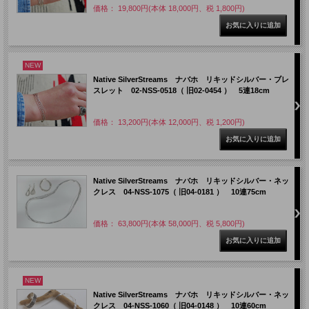
価格： 19,800円(本体 18,000円、税 1,800円)
NEW
Native SilverStreams ナバホ リキッドシルバー・ブレ
スレット 02-NSS-0518（ 旧02-0454 ） 5連18cm
価格： 13,200円(本体 12,000円、税 1,200円)
Native SilverStreams ナバホ リキッドシルバー・ネッ
クレス 04-NSS-1075（ 旧04-0181 ） 10連75cm
価格： 63,800円(本体 58,000円、税 5,800円)
NEW
Native SilverStreams ナバホ リキッドシルバー・ネッ
クレス 04-NSS-1060（ 旧04-0148 ） 10連60cm