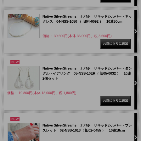
Native SilverStreams ナバホ リキッドシルバー・ネッ
クレス 04-NSS-1050 （ 旧04-0092 ） 10連50cm
価格： 39,600円(本体 36,000円、税 3,600円)
NEW
Native SilverStreams ナバホ リキッドシルバー・ダン
グル・イアリング 05-NSS-10ER（ 旧05-0032 ） 10連
2個セット
価格： 19,800円(本体 18,000円、税 1,800円)
NEW
Native SilverStreams ナバホ リキッドシルバー・ブレ
スレット 02-NSS-1018（ 旧02-0455 ） 10連18cm