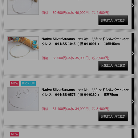
価格： 50,600円(本体 46,000円、税 4,600円)
Native SilverStreams ナバホ リキッドシルバー・ネッ
クレス 04-NSS-1045（ 旧 04-0091 ） 10連45cm
価格： 38,500円(本体 35,000円、税 3,500円)
NEW
PICK UP
Native SilverStreams ナバホ リキッドシルバー・ネッ
クレス 04-NSS-0575（ 旧 04-0180 ） 5連75cm
価格： 37,400円(本体 34,000円、税 3,400円)
NEW