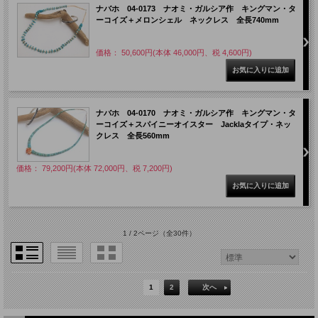
ナバホ 04-0173 ナオミ・ガルシア作 キングマン・タ
ーコイズ＋メロンシェル ネックレス 全長740mm
価格： 50,600円(本体 46,000円、税 4,600円)
ナバホ 04-0170 ナオミ・ガルシア作 キングマン・タ
ーコイズ＋スパイニーオイスター Jacklaタイプ・ネッ
クレス 全長560mm
価格： 79,200円(本体 72,000円、税 7,200円)
1 / 2ページ
（全30件）
1
2
次へ