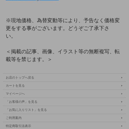
※現地価格、為替変動等により、予告なく価格変
更をする事がございます。どうぞご了承下さ
い。
＜掲載の記事、画像、イラスト等の無断複写、転
載等を禁じます。＞
お店のトップへ戻る
カートを見る
マイページへ
「お客様の声」を見る
「お気に入りリスト」を見る
ご利用案内
特定商取引法表示