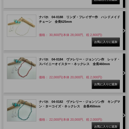
ナバホ 04-0188 リンダ・フレイザー作 ハンドメイド
チェーン 全長625mm
価格： 30,800円(本体 28,000円、税 2,800円)
ナバホ 04-0184 ヴァレリー・ジョンソン作 レッド・
スパイニーオイスター・ネックレス 全長460mm
価格： 22,000円(本体 20,000円、税 2,000円)
ナバホ 04-0182 ヴァレリー・ジョンソン作 キングマ
ン・ターコイズ・ネックレス 全長450mm
価格： 22,000円(本体 20,000円、税 2,000円)