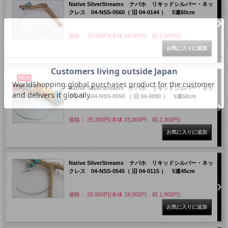
Native SilverStreams ナバホ リキッドシルバー・ネッ
クレス 04-NSS-0560（ 旧 04-0144 ） 5連60cm
価格： 30,800円(本体 28,000円、税 2,800円)
NEW
Native SilverStreams ナバホ リキッドシルバー・ネッ
クレス 04-NSS-0550 （ 旧 04-0090 ） 5連50cm
価格： 25,300円(本体 23,000円、税 2,300円)
Native SilverStreams ナバホ リキッドシルバー・ネッ
クレス 04-NSS-0545（ 旧 04-0115 ） 5連45cm
価格： 20,900円(本体 19,000円、税 1,900円)