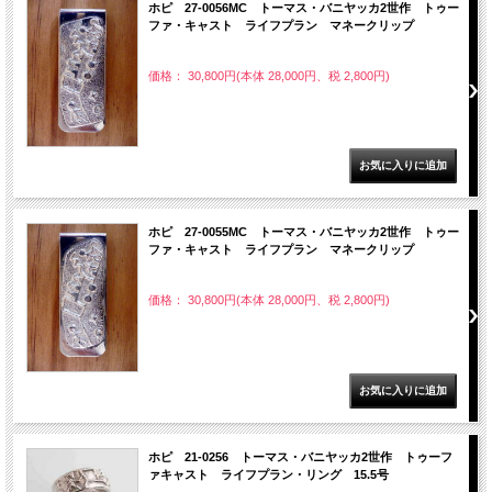
ホピ 27-0056MC トーマス・バニヤッカ2世作 トゥー
ファ・キャスト ライフプラン マネークリップ
価格： 30,800円(本体 28,000円、税 2,800円)
ホピ 27-0055MC トーマス・バニヤッカ2世作 トゥー
ファ・キャスト ライフプラン マネークリップ
価格： 30,800円(本体 28,000円、税 2,800円)
ホピ 21-0256 トーマス・バニヤッカ2世作 トゥーフ
ァキャスト ライフプラン・リング 15.5号