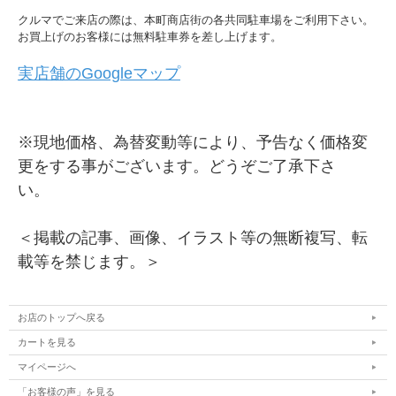
クルマでご来店の際は、本町商店街の各共同駐車場をご利用下さい。
お買上げのお客様には無料駐車券を差し上げます。
実店舗のGoogleマップ
※現地価格、為替変動等により、予告なく価格変
更をする事がございます。どうぞご了承下さ
い。
＜掲載の記事、画像、イラスト等の無断複写、転
載等を禁じます。＞
お店のトップへ戻る
カートを見る
マイページへ
「お客様の声」を見る