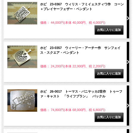
ホピ 23-0367 ウィリス・フミイェスティワ作 コーン
＋プレイヤーフェザー・ペンダント
価格： 44,000円(本体 40,000円、税 4,000円)
ホピ 23-0357 ウィーリー・アーチー作 サンフェイ
ス・スクエア・ペンダント
価格： 24,200円(本体 22,000円、税 2,200円)
ホピ 26-0017 トーマス・バニヤッカ2世作 トゥーフ
ァ・キャスト 「ライフプラン」 バックル
価格： 74,800円(本体 68,000円、税 6,800円)