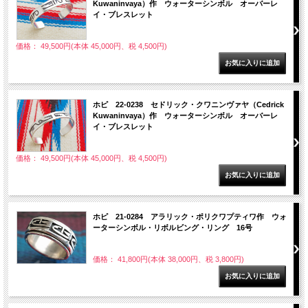
Kuwaninvaya）作 ウォーターシンボル オーバーレ
イ・ブレスレット
価格： 49,500円(本体 45,000円、税 4,500円)
ホピ 22-0238 セドリック・クワニンヴァヤ（Cedrick
Kuwaninvaya）作 ウォーターシンボル オーバーレ
イ・ブレスレット
価格： 49,500円(本体 45,000円、税 4,500円)
ホピ 21-0284 アラリック・ポリクワプティワ作 ウォ
ーターシンボル・リボルビング・リング 16号
価格： 41,800円(本体 38,000円、税 3,800円)