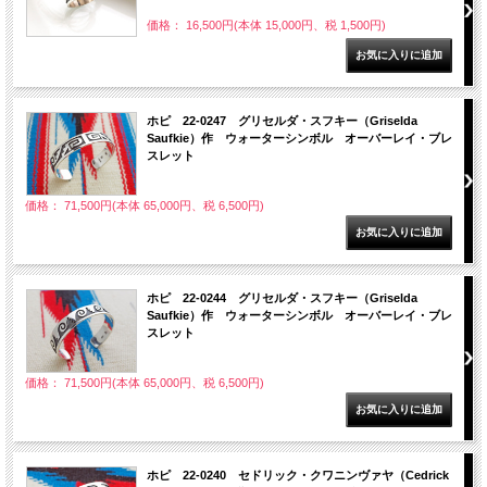
価格： 16,500円(本体 15,000円、税 1,500円)
ホピ 22-0247 グリセルダ・スフキー（Griselda
Saufkie）作 ウォーターシンボル オーバーレイ・ブレ
スレット
価格： 71,500円(本体 65,000円、税 6,500円)
ホピ 22-0244 グリセルダ・スフキー（Griselda
Saufkie）作 ウォーターシンボル オーバーレイ・ブレ
スレット
価格： 71,500円(本体 65,000円、税 6,500円)
ホピ 22-0240 セドリック・クワニンヴァヤ（Cedrick