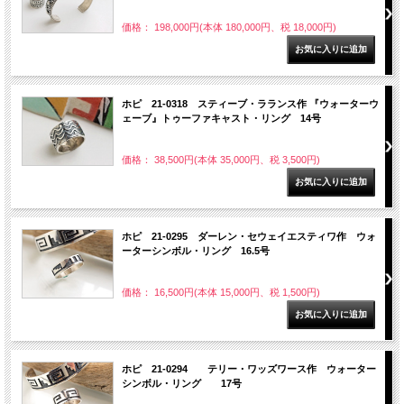
価格： 198,000円(本体 180,000円、税 18,000円)
ホピ 21-0318 スティーブ・ラランス作 『ウォーターウ
ェーブ』トゥーファキャスト・リング 14号
価格： 38,500円(本体 35,000円、税 3,500円)
ホピ 21-0295 ダーレン・セウェイエスティワ作 ウォ
ーターシンボル・リング 16.5号
価格： 16,500円(本体 15,000円、税 1,500円)
ホピ 21-0294 テリー・ワッズワース作 ウォーター
シンボル・リング 17号