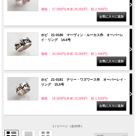
価格： 27,500円(本体 25,000円、税 2,500円)
ホピ 21-0186 マーヴィン・ルーカス作 オーバーレ
イ・リング 14.5号
価格： 16,500円(本体 15,000円、税 1,500円)
ホピ 21-0181 テリー・ワズワース作 オーバーレイ・
リング 15.5号
価格： 16,500円(本体 15,000円、税 1,500円)
1 / 1ページ
（全20件）