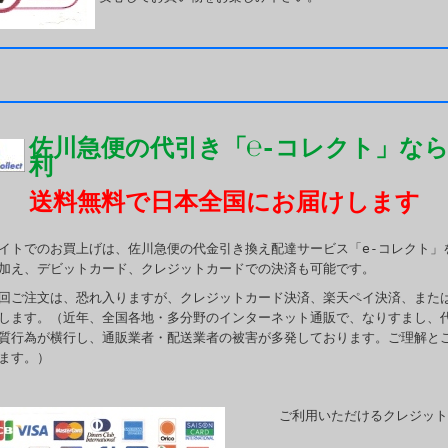
佐川急便の代引き「℮-コレクト」な
利
送料無料で日本全国にお届けします
イトでのお買上げは、佐川急便の代金引き換え配達サービス「e-コレクト」
加え、デビットカード、クレジットカードでの決済も可能です。
回ご注文は、恐れ入りますが、クレジットカード決済、楽天ペイ決済、また
します。（近年、全国各地・多分野のインターネット通販で、なりすまし、
質行為が横行し、通販業者・配送業者の被害が多発しております。ご理解と
ます。）
ご利用いただけるクレジット