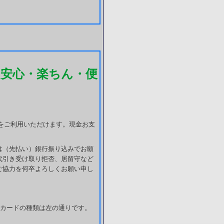
ら安心・楽ちん・便
をご利用いただけます。現金お支
は（先払い）銀行振り込みでお願
代引き受け取り拒否、居留守など
ご協力を何卒よろしくお願い申し
カードの種類は左の通りです。