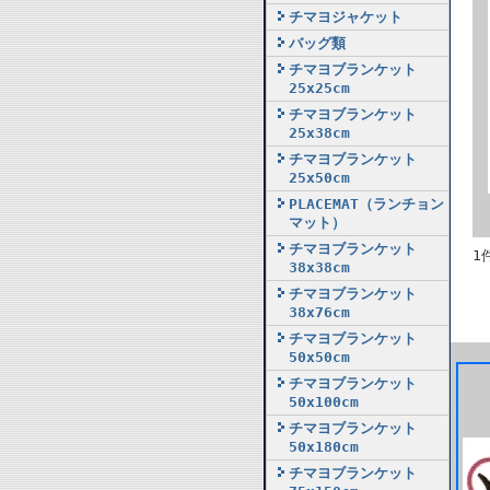
チマヨジャケット
バッグ類
チマヨブランケット
25x25cm
チマヨブランケット
25x38cm
チマヨブランケット
25x50cm
PLACEMAT（ランチョン
マット）
チマヨブランケット
1
38x38cm
チマヨブランケット
38x76cm
チマヨブランケット
50x50cm
チマヨブランケット
50x100cm
チマヨブランケット
50x180cm
チマヨブランケット