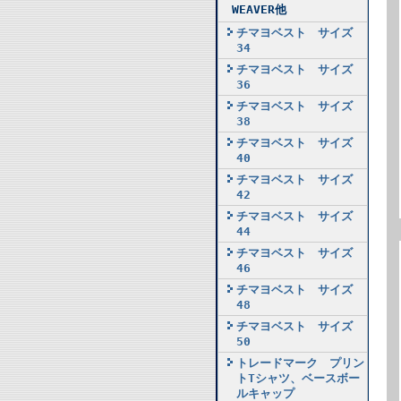
WEAVER他
チマヨベスト サイズ
34
チマヨベスト サイズ
36
チマヨベスト サイズ
38
チマヨベスト サイズ
40
チマヨベスト サイズ
42
チマヨベスト サイズ
44
チマヨベスト サイズ
46
チマヨベスト サイズ
48
チマヨベスト サイズ
50
トレードマーク プリン
トTシャツ、ベースボー
ルキャップ