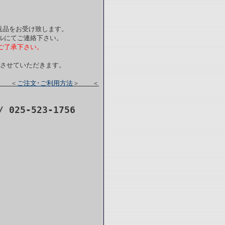
返品をお受け致します。
ルにてご連絡下さい。
ご了承下さい。
金させていただきます。
 ＜
ご注文･ご利用方法
＞ ＜
25-523-1756