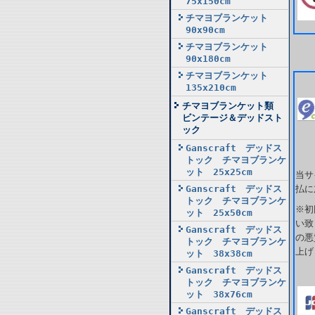
75x150cm
チマヨブランケット
90x90cm
チマヨブランケット
90x180cm
チマヨブランケット
135x210cm
チマヨブランケット類
ビンテージ＆デッドスト
ック
Ganscraft デッドス
トック チマヨブランケ
ット 25x25cm
当サ
Ganscraft デッドス
払に
トック チマヨブランケ
※初
ット 25x50cm
い致
Ganscraft デッドス
の悪
トック チマヨブランケ
上げ
ット 38x38cm
Ganscraft デッドス
トック チマヨブランケ
ット 38x76cm
Ganscraft デッドス