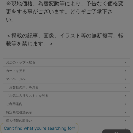
※現地価格、為替変動等により、予告なく価格変
更をする事がございます。どうぞご了承下さ
い。
＜掲載の記事、画像、イラスト等の無断複写、転
載等を禁じます。＞
お店のトップへ戻る
カートを見る
マイページへ
「お客様の声」を見る
「お気に入りリスト」を見る
ご利用案内
特定商取引法表示
個人情報の取扱い
サイトマップ