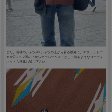
また、長袖のシャツやTシャツの上から着る以外に、スウェットパー
カやGジャン等の上からオーバーベストとして着るようなコーディ
ネイトも是非お試し下さい！