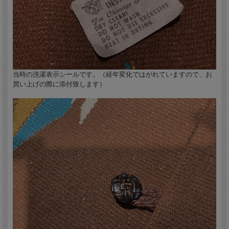
当時の洗濯表示シールです。（経年変化ではがれていますので、お
買い上げの際に添付致します）