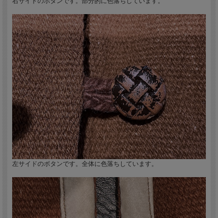
右サイドのボタンです。部分的に色落ちしています。
左サイドのボタンです。全体に色落ちしています。