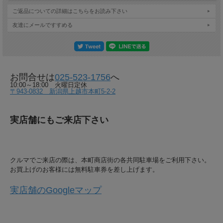
ご返品についての詳細はこちらをお読み下さい
友達にメールですすめる
お問合せは
025-523-1756
へ
10:00～18:00 火曜日定休
〒943-0832 新潟県上越市本町5-2-2
実店舗にもご来店下さい
クルマでご来店の際は、本町商店街の各共同駐車場をご利用下さい。
お買上げのお客様には無料駐車券を差し上げます。
実店舗のGoogleマップ