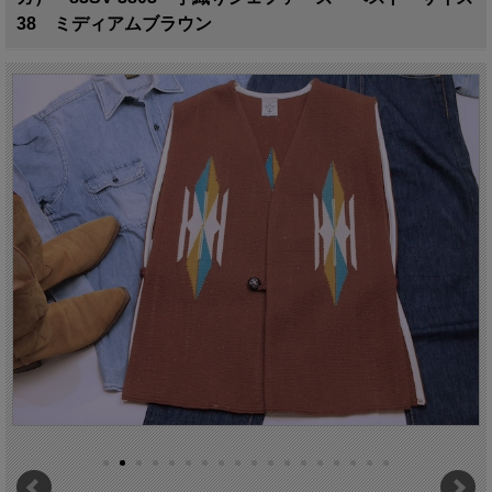
38 ミディアムブラウン