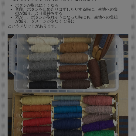
ボタンが取れにくくなる
普段、ボタンを止めたりはずしたりする時に、生地への負
担が減リ、より長持ちする
万が一、ボタンが取れそうになった時にも、生地への負担
が減り、ダメージが少なくて済む
というメリットがあります。