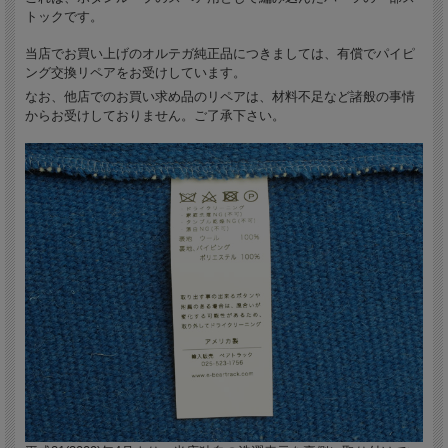
トックです。
当店でお買い上げのオルテガ純正品につきましては、有償でパイピ
ング交換リペアをお受けしています。
なお、他店でのお買い求め品のリペアは、材料不足など諸般の事情
からお受けしておりません。ご了承下さい。