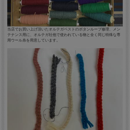
当店でお買い上げ頂いたオルテガベストのボタンループ修理、メン
テナンス用に、オルテガ社他で使われている物と全く同じ特殊な専
用ウール糸を用意しています。