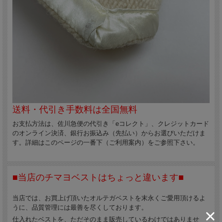
送料・代引き手数料は全国無料
お支払方法は、佐川急便の代引き「eコレクト」、クレジットカード
のオンライン決済、銀行お振込み（先払い）からお選びいただけま
す。詳細はこのページの一番下（ご利用案内）をご参照下さい。
■当店のチマヨベストはちょっと違います■
当店では、お買上げ頂いたオルテガベストを末永くご愛用頂けるよ
うに、品質管理には最善を尽くしております。
仕入れたベストを、ただそのまま販売しているわけではありませ