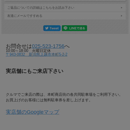
ご返品についての詳細はこちらをお読み下さい
友達にメールですすめる
お問合せは
025-523-1756
へ
10:00～18:00 火曜日定休
〒943-0832 新潟県上越市本町5-2-2
実店舗にもご来店下さい
クルマでご来店の際は、本町商店街の各共同駐車場をご利用下さい。
お買上げのお客様には無料駐車券を差し上げます。
実店舗のGoogleマップ