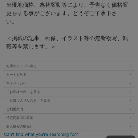
※現地価格、為替変動等により、予告なく価格変
更をする事がございます。どうぞご了承下さ
い。
＜掲載の記事、画像、イラスト等の無断複写、転
載等を禁じます。＞
お店のトップへ戻る
カートを見る
マイページへ
「お客様の声」を見る
「お気に入りリスト」を見る
ご利用案内
特定商取引法表示
個人情報の取扱い
サイトマップ