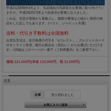
平成21(2009)年4月より、当店独自の洗濯表示を裏側に取り付けてい
ますが、平成29(2017)年より絵表示が変更になりました。
これは、当店が現地から直輸入し、縫製や裏地など細かい箇所の検
品をした証しでもあります。(ベスト、ジャケット共通)
送料・代引き手数料は全国無料
お支払方法は、佐川急便の代引き「eコレクト」、クレジットカード
のオンライン決済、銀行お振込み（先払い）からお選びいただけま
す。>詳細はこのページの一番下（ご利用案内）をご参照下さい。
価格:
121,000円
(本体 110,000円、税 11,000円)
注文
在庫
売り切れました