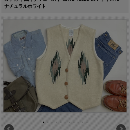
ナチュラルホワイト