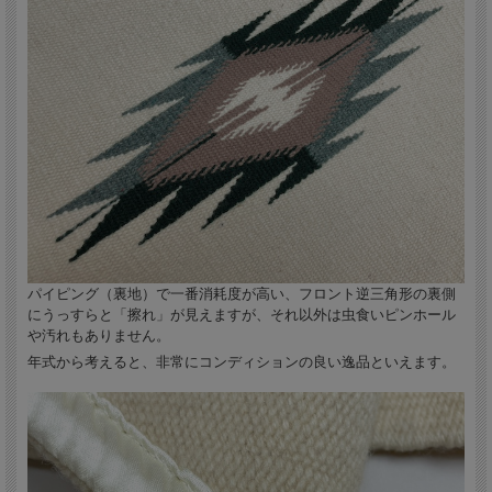
パイピング（裏地）で一番消耗度が高い、フロント逆三角形の裏側
にうっすらと「擦れ」が見えますが、それ以外は虫食いピンホール
や汚れもありません。
年式から考えると、非常にコンディションの良い逸品といえます。