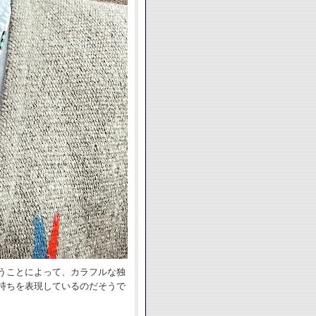
うことによって、カラフルな独
持ちを表現しているのだそうで