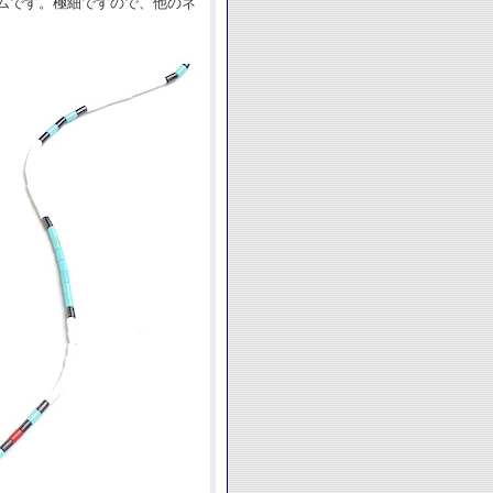
ムです。極細ですので、他のネ