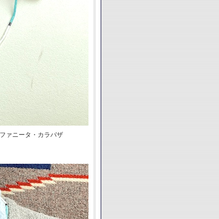
デルファニータ・カラバザ