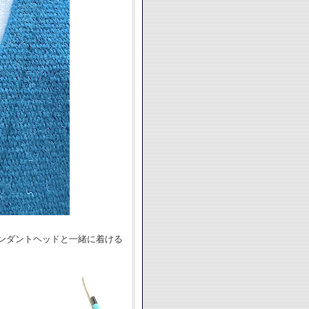
ンダントヘッドと一緒に着ける