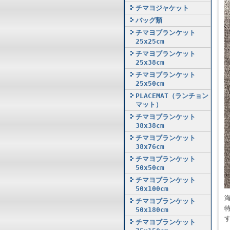
チマヨジャケット
バッグ類
チマヨブランケット
25x25cm
チマヨブランケット
25x38cm
チマヨブランケット
25x50cm
PLACEMAT（ランチョン
マット）
チマヨブランケット
38x38cm
チマヨブランケット
38x76cm
チマヨブランケット
50x50cm
チマヨブランケット
50x100cm
チマヨブランケット
50x180cm
チマヨブランケット