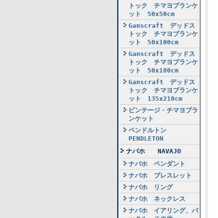
トック チマヨブランケ
ット 50x50cm
Ganscraft デッドス
トック チマヨブランケ
ット 50x100cm
Ganscraft デッドス
トック チマヨブランケ
ット 50x180cm
Ganscraft デッドス
トック チマヨブランケ
ット 135x210cm
ビンテージ・チマヨブラ
ンケット
ペンドルトン
PENDLETON
ナバホ NAVAJO
ナバホ ペンダント
ナバホ ブレスレット
ナバホ リング
ナバホ ネックレス
ナバホ イアリング、バ