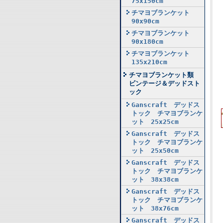
75x150cm
チマヨブランケット
90x90cm
チマヨブランケット
90x180cm
チマヨブランケット
135x210cm
チマヨブランケット類
ビンテージ＆デッドスト
ック
Ganscraft デッドス
トック チマヨブランケ
ット 25x25cm
Ganscraft デッドス
トック チマヨブランケ
ット 25x50cm
Ganscraft デッドス
トック チマヨブランケ
ット 38x38cm
Ganscraft デッドス
トック チマヨブランケ
ット 38x76cm
Ganscraft デッドス