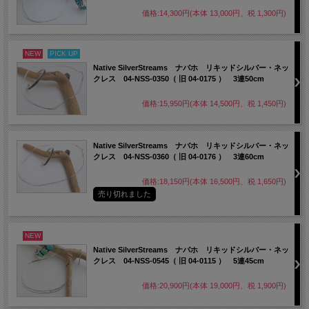
価格:14,300円(本体 13,000円、税 1,300円)
NEW
PICK UP
Native SilverStreams ナバホ リキッドシルバー・ネッ
クレス 04-NSS-0350（ 旧 04-0175 ） 3連50cm
価格:15,950円(本体 14,500円、税 1,450円)
Native SilverStreams ナバホ リキッドシルバー・ネッ
クレス 04-NSS-0360（ 旧 04-0176 ） 3連60cm
価格:18,150円(本体 16,500円、税 1,650円)
売り切れました
NEW
Native SilverStreams ナバホ リキッドシルバー・ネッ
クレス 04-NSS-0545（ 旧 04-0115 ） 5連45cm
価格:20,900円(本体 19,000円、税 1,900円)