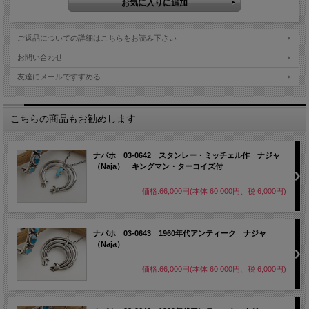
ご返品についての詳細はこちらをお読み下さい
お問い合わせ
友達にメールですすめる
こちらの商品もお勧めします
ナバホ 03-0642 スタンレー・ミッチェル作 ナジャ
（Naja） キングマン・ターコイズ付
価格:66,000円(本体 60,000円、税 6,000円)
ナバホ 03-0643 1960年代アンティーク ナジャ
（Naja）
価格:66,000円(本体 60,000円、税 6,000円)