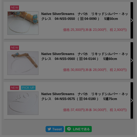
NEW
Native SilverStreams ナバホ リキッドシルバー・ネッ
クレス 04-NSS-0550 （ 旧 04-0090 ） 5連50cm
価格:25,300円(本体 23,000円、税 2,300円)
NEW
Native SilverStreams ナバホ リキッドシルバー・ネッ
クレス 04-NSS-0560（ 旧 04-0144 ） 5連60cm
価格:30,800円(本体 28,000円、税 2,800円)
NEW
PICK UP
Native SilverStreams ナバホ リキッドシルバー・ネッ
クレス 04-NSS-0575（ 旧 04-0180 ） 5連75cm
価格:37,400円(本体 34,000円、税 3,400円)