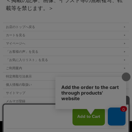
＜掲載の記事、画像、イラスト等の無断複写、転
載等を禁じます。＞
お店のトップへ戻る
カートを見る
マイページへ
「お客様の声」を見る
「お気に入りリスト」を見る
ご利用案内
特定商取引法表示
個人情報の取扱い
サイトマップ
メルマガ登録
お問い合わせ
表示：スマートフォン｜
PC