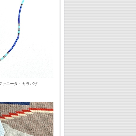
ルファニータ・カラバザ