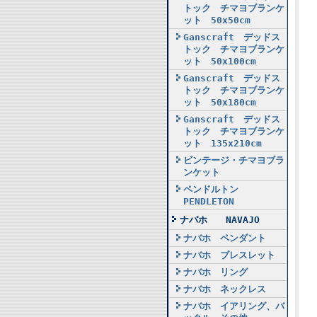
トック チマヨブランケ
ット 50x50cm
Ganscraft デッドス
トック チマヨブランケ
ット 50x100cm
Ganscraft デッドス
トック チマヨブランケ
ット 50x180cm
Ganscraft デッドス
トック チマヨブランケ
ット 135x210cm
ビンテージ・チマヨブラ
ンケット
ペンドルトン
PENDLETON
ナバホ NAVAJO
ナバホ ペンダント
ナバホ ブレスレット
ナバホ リング
ナバホ ネックレス
ナバホ イアリング、バ