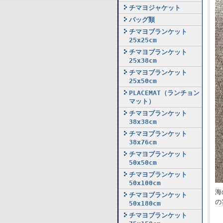
チマヨジャケット
バッグ類
チマヨブランケット
25x25cm
チマヨブランケット
25x38cm
チマヨブランケット
25x50cm
PLACEMAT（ランチョン
マット）
チマヨブランケット
38x38cm
チマヨブランケット
38x76cm
チマヨブランケット
50x50cm
チマヨブランケット
50x100cm
海
チマヨブランケット
の
50x180cm
チマヨブランケット