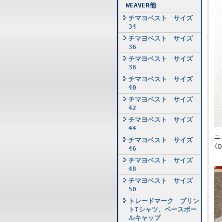
WEAVER他
チマヨベスト サイズ
34
チマヨベスト サイズ
36
チマヨベスト サイズ
38
チマヨベスト サイズ
40
チマヨベスト サイズ
42
チマヨベスト サイズ
44
ニ
チマヨベスト サイズ
(
46
チマヨベスト サイズ
48
チマヨベスト サイズ
50
トレードマーク プリン
トTシャツ、ベースボー
ルキャップ