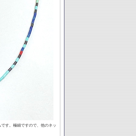
ムです。極細ですので、他のネッ