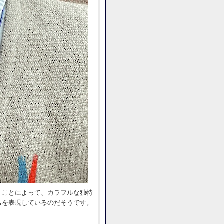
うことによって、カラフルな独特
ちを表現しているのだそうです。