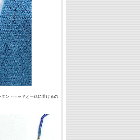
ンダントヘッドと一緒に着けるの