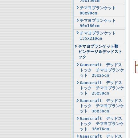
75x150cm
チマヨブランケット
90x90cm
チマヨブランケット
90x180cm
チマヨブランケット
135x210cm
チマヨブランケット類
ビンテージ＆デッドスト
ック
Ganscraft デッドス
トック チマヨブランケ
ット 25x25cm
Ganscraft デッドス
トック チマヨブランケ
ット 25x50cm
Ganscraft デッドス
トック チマヨブランケ
ット 38x38cm
Ganscraft デッドス
トック チマヨブランケ
ット 38x76cm
Ganscraft デッドス