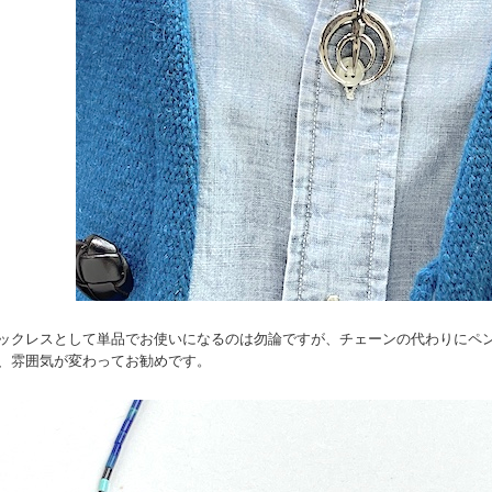
ックレスとして単品でお使いになるのは勿論ですが、チェーンの代わりにペ
、雰囲気が変わってお勧めです。