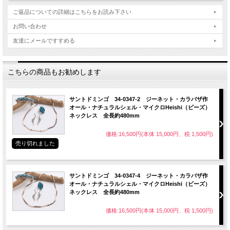
ご返品についての詳細はこちらをお読み下さい
お問い合わせ
友達にメールですすめる
こちらの商品もお勧めします
サントドミンゴ 34-0347-2 ジーネット・カラバザ作
オール・ナチュラルシェル・マイクロHeishi（ビーズ）
ネックレス 全長約480mm
価格:16,500円(本体 15,000円、税 1,500円)
売り切れました
サントドミンゴ 34-0347-4 ジーネット・カラバザ作
オール・ナチュラルシェル・マイクロHeishi（ビーズ）
ネックレス 全長約480mm
価格:16,500円(本体 15,000円、税 1,500円)