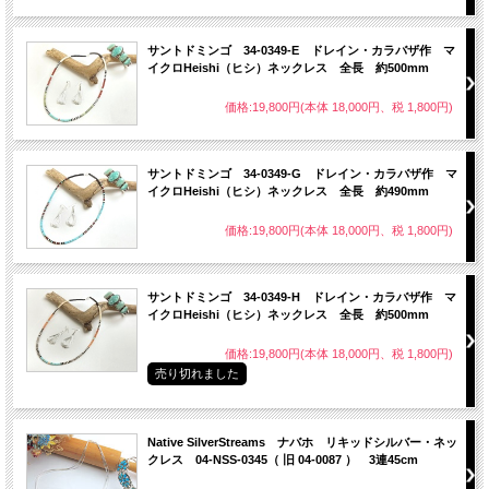
サントドミンゴ 34-0349-E ドレイン・カラバザ作 マ
イクロHeishi（ヒシ）ネックレス 全長 約500mm
価格:19,800円(本体 18,000円、税 1,800円)
サントドミンゴ 34-0349-G ドレイン・カラバザ作 マ
イクロHeishi（ヒシ）ネックレス 全長 約490mm
価格:19,800円(本体 18,000円、税 1,800円)
サントドミンゴ 34-0349-H ドレイン・カラバザ作 マ
イクロHeishi（ヒシ）ネックレス 全長 約500mm
価格:19,800円(本体 18,000円、税 1,800円)
売り切れました
Native SilverStreams ナバホ リキッドシルバー・ネッ
クレス 04-NSS-0345（ 旧 04-0087 ） 3連45cm