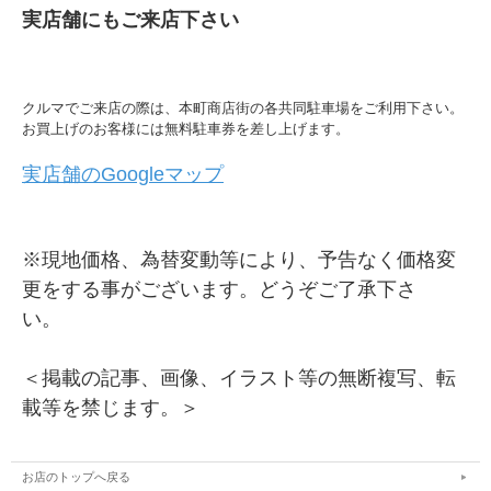
実店舗にもご来店下さい
クルマでご来店の際は、本町商店街の各共同駐車場をご利用下さい。
お買上げのお客様には無料駐車券を差し上げます。
実店舗のGoogleマップ
※現地価格、為替変動等により、予告なく価格変
更をする事がございます。どうぞご了承下さ
い。
＜掲載の記事、画像、イラスト等の無断複写、転
載等を禁じます。＞
お店のトップへ戻る