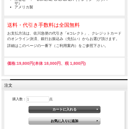
ザ）
アメリカ製
送料・代引き手数料は全国無料
お支払方法は、佐川急便の代引き「eコレクト」、クレジットカード
のオンライン決済、銀行お振込み（先払い）からお選び頂けます。
詳細はこのページの一番下（ご利用案内）をご参照下さい。
価格:
19,800円
(本体 18,000円、税 1,800円)
注文
購入数：
点