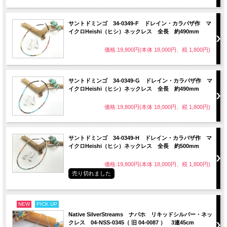
サントドミンゴ 34-0349-F ドレイン・カラバザ作 マ
イクロHeishi（ヒシ）ネックレス 全長 約490mm
価格:19,800円(本体 18,000円、税 1,800円)
サントドミンゴ 34-0349-G ドレイン・カラバザ作 マ
イクロHeishi（ヒシ）ネックレス 全長 約490mm
価格:19,800円(本体 18,000円、税 1,800円)
サントドミンゴ 34-0349-H ドレイン・カラバザ作 マ
イクロHeishi（ヒシ）ネックレス 全長 約500mm
価格:19,800円(本体 18,000円、税 1,800円)
売り切れました
NEW
PICK UP
Native SilverStreams ナバホ リキッドシルバー・ネッ
クレス 04-NSS-0345（ 旧 04-0087 ） 3連45cm