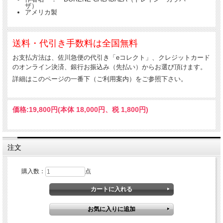
ザ）
アメリカ製
送料・代引き手数料は全国無料
お支払方法は、佐川急便の代引き「eコレクト」、クレジットカード
のオンライン決済、銀行お振込み（先払い）からお選び頂けます。
詳細はこのページの一番下（ご利用案内）をご参照下さい。
価格:
19,800円
(本体 18,000円、税 1,800円)
注文
購入数：
点