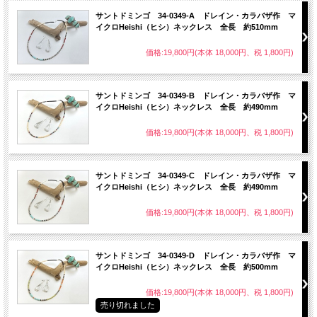
サントドミンゴ 34-0349-A ドレイン・カラバザ作 マ
イクロHeishi（ヒシ）ネックレス 全長 約510mm
価格:19,800円(本体 18,000円、税 1,800円)
サントドミンゴ 34-0349-B ドレイン・カラバザ作 マ
イクロHeishi（ヒシ）ネックレス 全長 約490mm
価格:19,800円(本体 18,000円、税 1,800円)
サントドミンゴ 34-0349-C ドレイン・カラバザ作 マ
イクロHeishi（ヒシ）ネックレス 全長 約490mm
価格:19,800円(本体 18,000円、税 1,800円)
サントドミンゴ 34-0349-D ドレイン・カラバザ作 マ
イクロHeishi（ヒシ）ネックレス 全長 約500mm
価格:19,800円(本体 18,000円、税 1,800円)
売り切れました