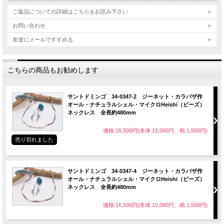
ご返品についての詳細はこちらをお読み下さい
お問い合わせ
友達にメールですすめる
こちらの商品もお勧めします
サントドミンゴ 34-0347-2 ジーネット・カラバザ作
オール・ナチュラルシェル・マイクロHeishi（ビーズ）
ネックレス 全長約480mm
価格:16,500円(本体 15,000円、税 1,500円)
売り切れました
サントドミンゴ 34-0347-4 ジーネット・カラバザ作
オール・ナチュラルシェル・マイクロHeishi（ビーズ）
ネックレス 全長約480mm
価格:16,500円(本体 15,000円、税 1,500円)