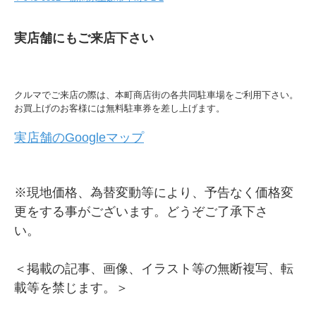
実店舗にもご来店下さい
クルマでご来店の際は、本町商店街の各共同駐車場をご利用下さい。
お買上げのお客様には無料駐車券を差し上げます。
実店舗のGoogleマップ
※現地価格、為替変動等により、予告なく価格変
更をする事がございます。どうぞご了承下さ
い。
＜掲載の記事、画像、イラスト等の無断複写、転
載等を禁じます。＞