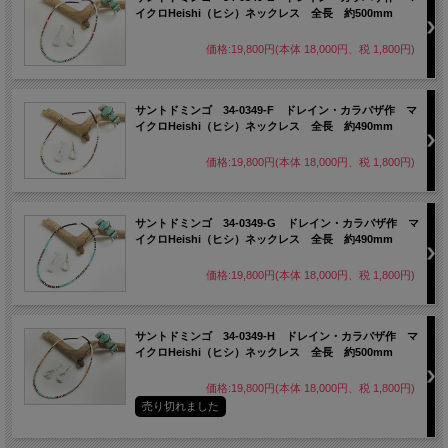
イクロHeishi（ヒシ）ネックレス 全長 約500mm
価格:19,800円(本体 18,000円、税 1,800円)
サントドミンゴ 34-0349-F ドレイン・カラバザ作 マ
イクロHeishi（ヒシ）ネックレス 全長 約490mm
価格:19,800円(本体 18,000円、税 1,800円)
サントドミンゴ 34-0349-G ドレイン・カラバザ作 マ
イクロHeishi（ヒシ）ネックレス 全長 約490mm
価格:19,800円(本体 18,000円、税 1,800円)
サントドミンゴ 34-0349-H ドレイン・カラバザ作 マ
イクロHeishi（ヒシ）ネックレス 全長 約500mm
価格:19,800円(本体 18,000円、税 1,800円)
売り切れました