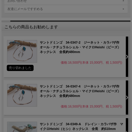
お問い合わせ
友達にメールですすめる
こちらの商品もお勧めします
サントドミンゴ 34-0347-2 ジーネット・カラバザ作
オール・ナチュラルシェル・マイクロHeishi（ビーズ）
ネックレス 全長約480mm
価格:16,500円(本体 15,000円、税 1,500円)
売り切れました
サントドミンゴ 34-0347-4 ジーネット・カラバザ作
オール・ナチュラルシェル・マイクロHeishi（ビーズ）
ネックレス 全長約480mm
価格:16,500円(本体 15,000円、税 1,500円)
サントドミンゴ 34-0349-A ドレイン・カラバザ作 マ
イクロHeishi（ヒシ）ネックレス 全長 約510mm