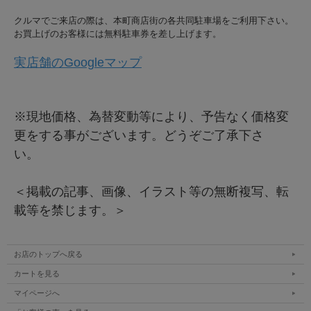
クルマでご来店の際は、本町商店街の各共同駐車場をご利用下さい。
お買上げのお客様には無料駐車券を差し上げます。
実店舗のGoogleマップ
※現地価格、為替変動等により、予告なく価格変
更をする事がございます。どうぞご了承下さ
い。
＜掲載の記事、画像、イラスト等の無断複写、転
載等を禁じます。＞
お店のトップへ戻る
カートを見る
マイページへ