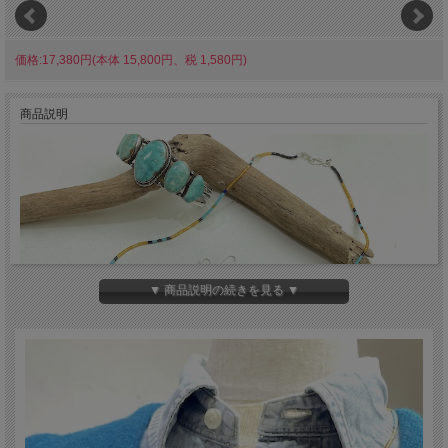
価格:17,380円(本体 15,800円、税 1,580円)
商品説明
▼ 商品説明の続きを見る ▼