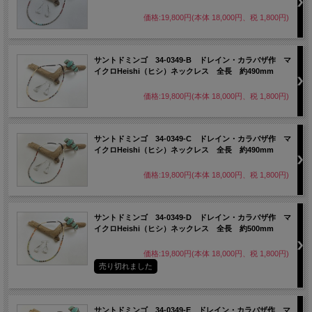
価格:19,800円(本体 18,000円、税 1,800円)
サントドミンゴ 34-0349-B ドレイン・カラバザ作 マ
イクロHeishi（ヒシ）ネックレス 全長 約490mm
価格:19,800円(本体 18,000円、税 1,800円)
サントドミンゴ 34-0349-C ドレイン・カラバザ作 マ
イクロHeishi（ヒシ）ネックレス 全長 約490mm
価格:19,800円(本体 18,000円、税 1,800円)
サントドミンゴ 34-0349-D ドレイン・カラバザ作 マ
イクロHeishi（ヒシ）ネックレス 全長 約500mm
価格:19,800円(本体 18,000円、税 1,800円)
売り切れました
サントドミンゴ 34-0349-E ドレイン・カラバザ作 マ