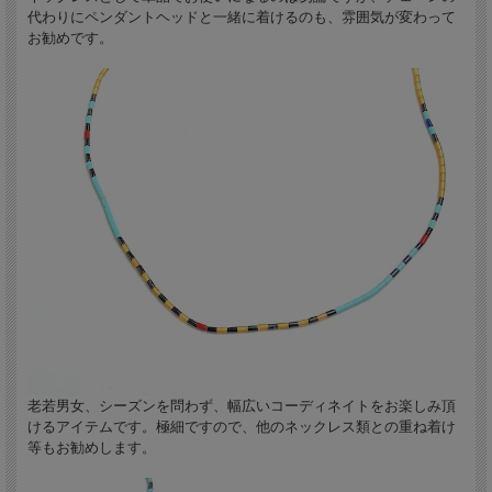
代わりにペンダントヘッドと一緒に着けるのも、雰囲気が変わって
お勧めです。
老若男女、シーズンを問わず、幅広いコーディネイトをお楽しみ頂
けるアイテムです。極細ですので、他のネックレス類との重ね着け
等もお勧めします。