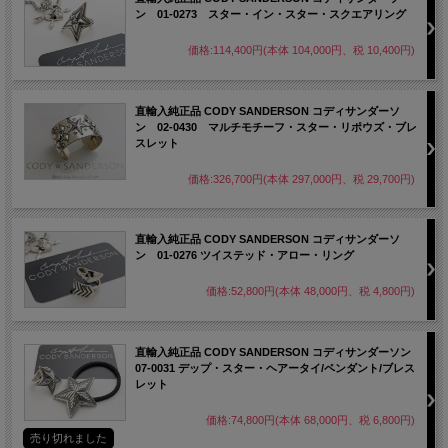
ン 01-0273 スター・イン・スター・スクエアリング
価格:114,400円(本体 104,000円、税 10,400円)
直輸入純正品 CODY SANDERSON コディサンダーソ
ン 02-0430 マルチモチーフ・スター・リポウズ・ブレ
スレット
価格:326,700円(本体 297,000円、税 29,700円)
直輸入純正品 CODY SANDERSON コディサンダーソ
ン 01-0276 ツイステッド・アロー・リング
価格:52,800円(本体 48,000円、税 4,800円)
直輸入純正品 CODY SANDERSON コディサンダーソン
07-0031 デップ・スター・ヘアータイ/ペンダント/ブレス
レット
価格:74,800円(本体 68,000円、税 6,800円)
売り切れました