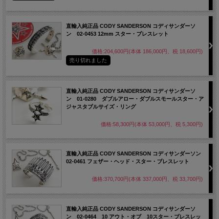
直輸入純正品 CODY SANDERSON コディサンダーソ
ン 02-0453 12mm スター・ブレスレット
価格:204,600円(本体 186,000円、税 18,600円)
売り切れました
直輸入純正品 CODY SANDERSON コディサンダーソ
ン 01-0280 ダブルアロー・ダブルスモールスター・ア
ジャスタブルサイズ・リング
価格:58,300円(本体 53,000円、税 5,300円)
直輸入純正品 CODY SANDERSON コディサンダーソン
02-0461 フェザー・ヘッド・スター・ブレスレット
価格:370,700円(本体 337,000円、税 33,700円)
直輸入純正品 CODY SANDERSON コディサンダーソ
ン 02-0464 10 アウト・オブ 10スター・ブレスレッ