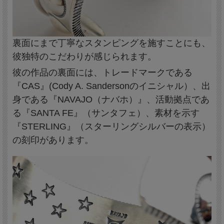
裏面にまで丁寧なスタンピングを施すことにも、
彼独特のこだわりが感じられます。
彼の作品の裏面には、トレードマークである
『CAS』(Cody A. Sandersonのイニシャル）、出
身である『NAVAJO（ナバホ）』、活動拠点であ
る『SANTA FE』（サンタフェ）、素材を示す
『STERLING』（スターリングシルバーの表示）
の刻印があります。