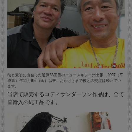
彼と最初に出会った通算56回目のニューメキシコ州出張 2007（平
成19）年11月9日（金）以来、おかげさまで彼との交流は続いてい
ます。
当店で販売するコディサンダーソン作品は、全て
直輸入の純正品です。