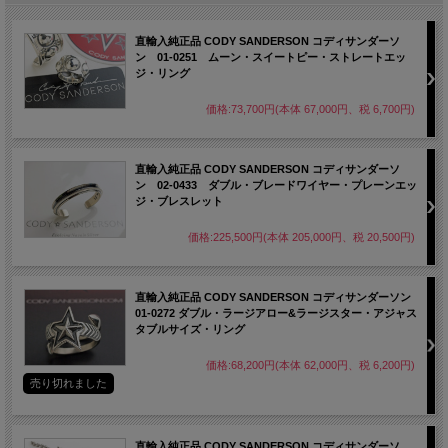
直輸入純正品 CODY SANDERSON コディサンダーソ
ン 01-0251 ムーン・スイートピー・ストレートエッ
ジ・リング
価格:73,700円(本体 67,000円、税 6,700円)
直輸入純正品 CODY SANDERSON コディサンダーソ
ン 02-0433 ダブル・ブレードワイヤー・プレーンエッ
ジ・ブレスレット
価格:225,500円(本体 205,000円、税 20,500円)
直輸入純正品 CODY SANDERSON コディサンダーソン
01-0272 ダブル・ラージアロー&ラージスター・アジャス
タブルサイズ・リング
価格:68,200円(本体 62,000円、税 6,200円)
売り切れました
直輸入純正品 CODY SANDERSON コディサンダーソ