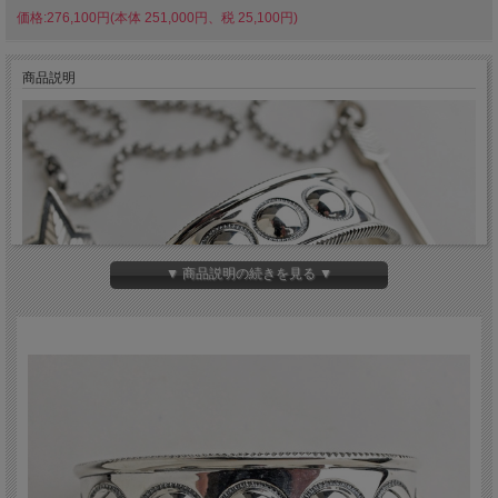
価格:276,100円(本体 251,000円、税 25,100円)
商品説明
▼ 商品説明の続きを見る ▼
現在、新進気鋭のインディアンジュエリー・アー
ティストの中で最も注目されている一人。アリゾ