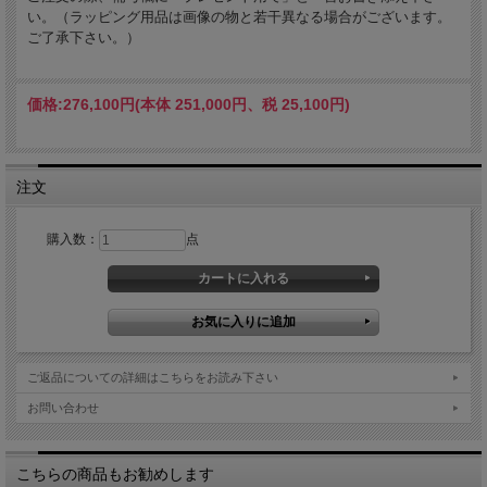
い。（ラッピング用品は画像の物と若干異なる場合がございます。
ご了承下さい。）
価格:
276,100円
(本体 251,000円、税 25,100円)
注文
購入数：
点
ご返品についての詳細はこちらをお読み下さい
お問い合わせ
こちらの商品もお勧めします