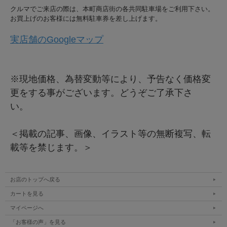
クルマでご来店の際は、本町商店街の各共同駐車場をご利用下さい。
お買上げのお客様には無料駐車券を差し上げます。
実店舗のGoogleマップ
※現地価格、為替変動等により、予告なく価格変
更をする事がございます。どうぞご了承下さ
い。
＜掲載の記事、画像、イラスト等の無断複写、転
載等を禁じます。＞
お店のトップへ戻る
カートを見る
マイページへ
「お客様の声」を見る