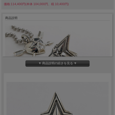
価格:114,400円(本体 104,000円、税 10,400円)
商品説明
▼ 商品説明の続きを見る ▼
現在、インディアンジュエリー・アーティストの
中で最も注目されている一人、アリゾナ州ハー