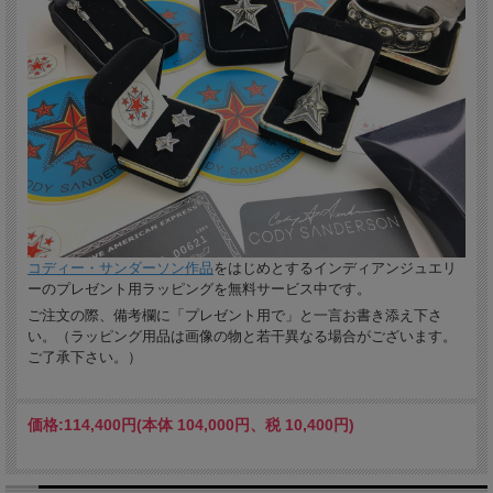
コディー・サンダーソン作品
をはじめとするインディアンジュエリ
ーのプレゼント用ラッピングを無料サービス中です。
ご注文の際、備考欄に「プレゼント用で」と一言お書き添え下さ
い。（ラッピング用品は画像の物と若干異なる場合がございます。
ご了承下さい。）
価格:
114,400円
(本体 104,000円、税 10,400円)