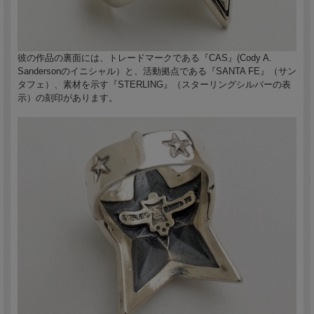
彼の作品の裏面には、トレードマークである『CAS』(Cody A.
Sandersonのイニシャル）と、活動拠点である『SANTA FE』（サン
タフェ）、素材を示す『STERLING』（スターリングシルバーの表
示）の刻印があります。