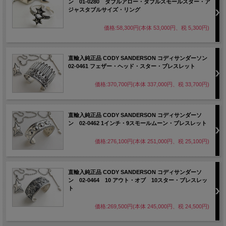
ン 01-0280 ダブルアロー・ダブルスモールスター・ア
ジャスタブルサイズ・リング
価格:58,300円(本体 53,000円、税 5,300円)
直輸入純正品 CODY SANDERSON コディサンダーソン
02-0461 フェザー・ヘッド・スター・ブレスレット
価格:370,700円(本体 337,000円、税 33,700円)
直輸入純正品 CODY SANDERSON コディサンダーソ
ン 02-0462 1インチ・9スモールムーン・ブレスレット
価格:276,100円(本体 251,000円、税 25,100円)
直輸入純正品 CODY SANDERSON コディサンダーソ
ン 02-0464 10 アウト・オブ 10スター・ブレスレッ
ト
価格:269,500円(本体 245,000円、税 24,500円)