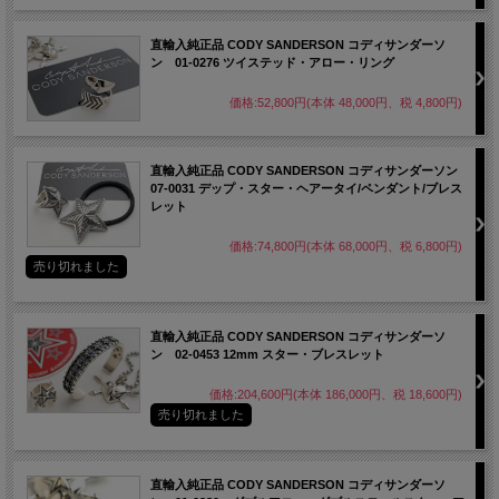
直輸入純正品 CODY SANDERSON コディサンダーソ
ン 01-0276 ツイステッド・アロー・リング
価格:52,800円(本体 48,000円、税 4,800円)
直輸入純正品 CODY SANDERSON コディサンダーソン
07-0031 デップ・スター・ヘアータイ/ペンダント/ブレス
レット
価格:74,800円(本体 68,000円、税 6,800円)
売り切れました
直輸入純正品 CODY SANDERSON コディサンダーソ
ン 02-0453 12mm スター・ブレスレット
価格:204,600円(本体 186,000円、税 18,600円)
売り切れました
直輸入純正品 CODY SANDERSON コディサンダーソ