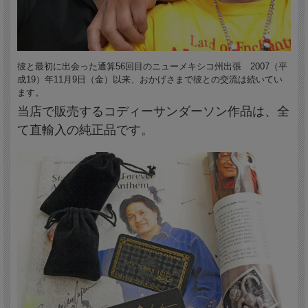
彼と最初に出会った通算56回目のニューメキシコ州出張 2007（平
成19）年11月9日（金）以来、おかげさまで彼との交流は続いてい
ます。
当店で販売するコディーサンダーソン作品は、全
て直輸入の純正品です。