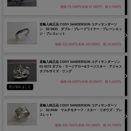
価格:73,700円(本体 67,000円、税 6,700円)
直輸入純正品 CODY SANDERSON コディサンダーソ
ン 02-0433 ダブル・ブレードワイヤー・プレーンエッ
ジ・ブレスレット
価格:225,500円(本体 205,000円、税 20,500円)
直輸入純正品 CODY SANDERSON コディサンダーソン
01-0272 ダブル・ラージアロー&ラージスター・アジャス
タブルサイズ・リング
価格:68,200円(本体 62,000円、税 6,200円)
売り切れました
直輸入純正品 CODY SANDERSON コディサンダーソ
ン 02-0430 マルチモチーフ・スター・リポウズ・ブレ
スレット
価格:326,700円(本体 297,000円、税 29,700円)