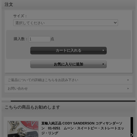
注文
サイズ：
購入数：
点
ご返品についての詳細はこちらをお読み下さい
お問い合わせ
こちらの商品もお勧めします
直輸入純正品 CODY SANDERSON コディサンダーソ
ン 01-0251 ムーン・スイートピー・ストレートエッ
ジ・リング