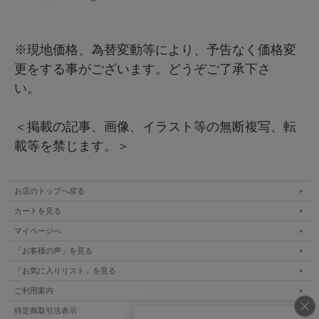
※現地価格、為替変動等により、予告なく価格変
更をする事がございます。どうぞご了承下さ
い。
＜掲載の記事、画像、イラスト等の無断複写、転
載等を禁じます。＞
お店のトップへ戻る
カートを見る
マイページへ
「お客様の声」を見る
「お気に入りリスト」を見る
ご利用案内
特定商取引法表示