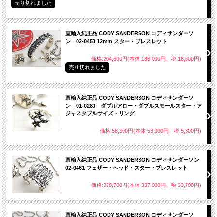
売り切れました
直輸入純正品 CODY SANDERSON コディサンダーソ
ン 02-0453 12mm スター・ブレスレット
価格:204,600円(本体 186,000円、税 18,600円)
売り切れました
直輸入純正品 CODY SANDERSON コディサンダーソ
ン 01-0280 ダブルアロー・ダブルスモールスター・ア
ジャスタブルサイズ・リング
価格:58,300円(本体 53,000円、税 5,300円)
直輸入純正品 CODY SANDERSON コディサンダーソン
02-0461 フェザー・ヘッド・スター・ブレスレット
価格:370,700円(本体 337,000円、税 33,700円)
直輸入純正品 CODY SANDERSON コディサンダーソ