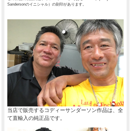
Sandersonのイニシャル）の刻印があります。
当店で販売するコディーサンダーソン作品は、全
て直輸入の純正品です。