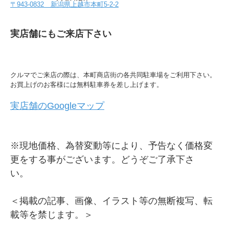
〒943-0832 新潟県上越市本町5-2-2
実店舗にもご来店下さい
クルマでご来店の際は、本町商店街の各共同駐車場をご利用下さい。
お買上げのお客様には無料駐車券を差し上げます。
実店舗のGoogleマップ
※現地価格、為替変動等により、予告なく価格変
更をする事がございます。どうぞご了承下さ
い。
＜掲載の記事、画像、イラスト等の無断複写、転
載等を禁じます。＞