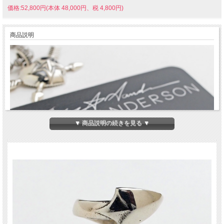
価格:52,800円(本体 48,000円、税 4,800円)
商品説明
▼ 商品説明の続きを見る ▼
現在、インディアンジュエリー・アーティストの
中で最も注目されている一人、アリゾナ州ハー