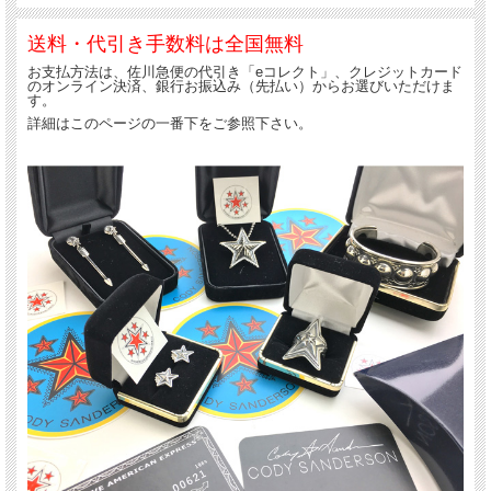
送料・代引き手数料は全国無料
お支払方法は、佐川急便の代引き「eコレクト」、クレジットカード
のオンライン決済、銀行お振込み（先払い）からお選びいただけま
す。
詳細はこのページの一番下をご参照下さい。