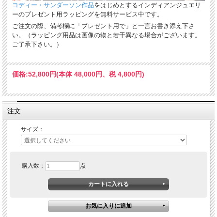
コディー・サンダーソン作品
をはじめとするインディアンジュエリ
ーのプレゼント用ラッピングを無料サービス中です。
ご注文の際、備考欄に「プレゼント用で」と一言お書き添え下さ
い。（ラッピング用品は画像の物と若干異なる場合がございます。
ご了承下さい。）
価格:
52,800円
(本体 48,000円、税 4,800円)
注文
サイズ：
購入数：
点