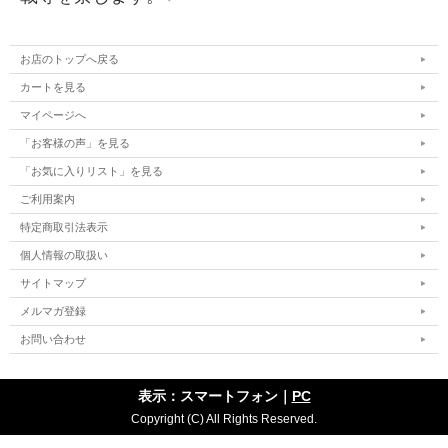
お店のトップへ戻る
カートを見る
マイページへ
「お客様の声」を見る
「お気に入りリスト」を見る
ご利用案内
特定商取引法表示
個人情報の取扱い
サイトマップ
メルマガ登録
お問い合わせ
表示：スマートフォン｜
PC
Copyright (C) All Rights Reserved.