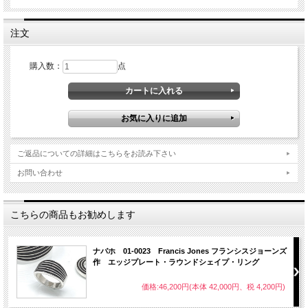
注文
購入数：
点
ご返品についての詳細はこちらをお読み下さい
お問い合わせ
こちらの商品もお勧めします
ナバホ 01-0023 Francis Jones フランシスジョーンズ
作 エッジプレート・ラウンドシェイプ・リング
価格:46,200円(本体 42,000円、税 4,200円)