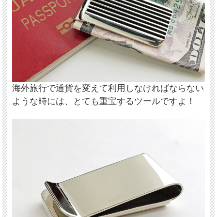
テムです。
海外旅行で通貨を変えて利用しなければならない
ような時には、とても重宝するツールですよ！
エッジプレート・デザインは、そのシャープな雰
囲気から、最近のコンテンポラリーなデザインの