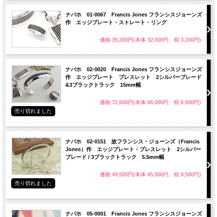
ナバホ 01-0067 Francis Jones フランシスジョーンズ
作 エッジプレート・ストレート・リング
価格:35,200円(本体 32,000円、税 3,200円)
ナバホ 02-0020 Francis Jones フランシスジョーンズ
作 エッジプレート ブレスレット 2シルバーブレード
&3ブラックトラック 15mm幅
価格:72,600円(本体 66,000円、税 6,600円)
売り切れました
ナバホ 02-0151 故フランシス・ジョーンズ（Francis
Jones）作 エッジプレート・ブレスレット 2シルバー
ブレード / 3ブラックトラック 5.5mm幅
価格:49,500円(本体 45,000円、税 4,500円)
売り切れました
ナバホ 05-0001 Francis Jones フランシスジョーンズ