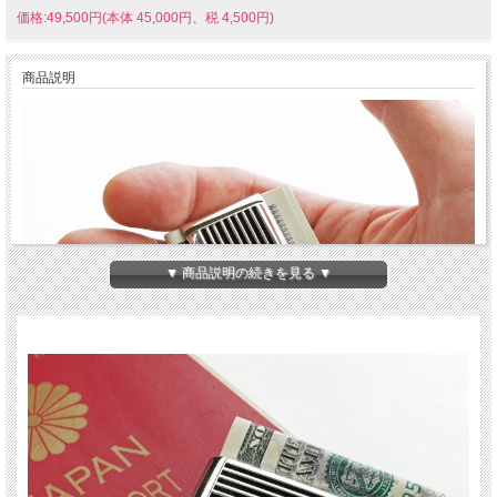
価格:49,500円(本体 45,000円、税 4,500円)
商品説明
▼ 商品説明の続きを見る ▼
シャープなデザイン、独特の質感、幅広いコーデ
ィネイトをお楽しみいただける、長年人気のアイ