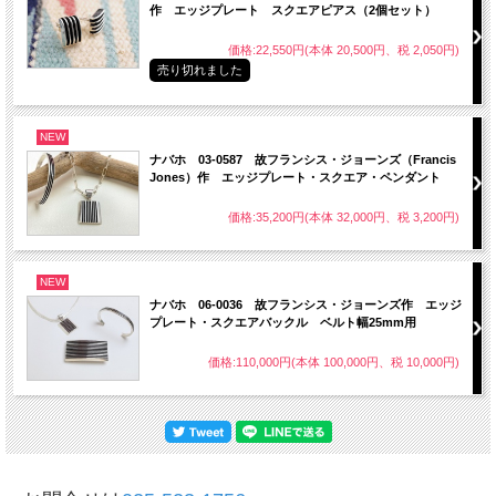
作 エッジプレート スクエアピアス（2個セット）
価格:22,550円(本体 20,500円、税 2,050円)
売り切れました
NEW
ナバホ 03-0587 故フランシス・ジョーンズ（Francis
Jones）作 エッジプレート・スクエア・ペンダント
価格:35,200円(本体 32,000円、税 3,200円)
NEW
ナバホ 06-0036 故フランシス・ジョーンズ作 エッジ
プレート・スクエアバックル ベルト幅25mm用
価格:110,000円(本体 100,000円、税 10,000円)