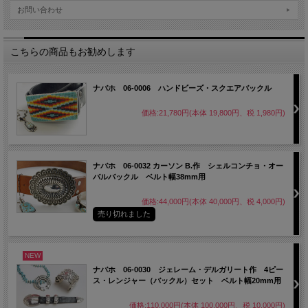
お問い合わせ
こちらの商品もお勧めします
ナバホ 06-0006 ハンドビーズ・スクエアバックル
価格:21,780円(本体 19,800円、税 1,980円)
ナバホ 06-0032 カーソン B.作 シェルコンチョ・オー
バルバックル ベルト幅38mm用
価格:44,000円(本体 40,000円、税 4,000円)
売り切れました
NEW
ナバホ 06-0030 ジェレーム・デルガリート作 4ピー
ス・レンジャー（バックル）セット ベルト幅20mm用
価格:110,000円(本体 100,000円、税 10,000円)