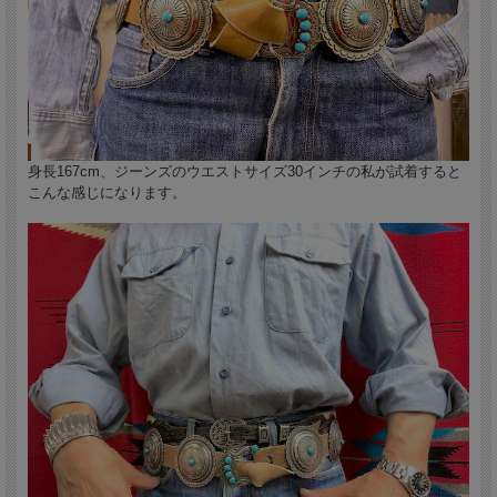
身長167cm、ジーンズのウエストサイズ30インチの私が試着すると
こんな感じになります。