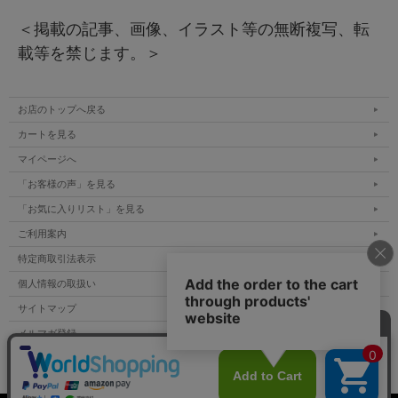
＜掲載の記事、画像、イラスト等の無断複写、転
載等を禁じます。＞
お店のトップへ戻る
カートを見る
マイページへ
「お客様の声」を見る
「お気に入りリスト」を見る
ご利用案内
特定商取引法表示
個人情報の取扱い
サイトマップ
メルマガ登録
お問い合わせ