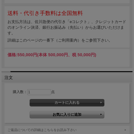
送料・代引き手数料は全国無料
お支払方法は、佐川急便の代引き「eコレクト」、クレジットカード
のオンライン決済、銀行お振込み（先払い）からお選びいただけま
す。
詳細はこのページの一番下（ご利用案内）をご参照下さい。
価格:
550,000円
(本体 500,000円、税 50,000円)
注文
購入数：
点
ご返品についての詳細はこちらをお読み下さい