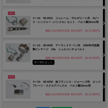
NEW
ナバホ 06-0031 ジェレーム・デルガリート作 4ピー
ス・レンジャー（バックル）セット ベルト幅20mm用
価格:110,000円(本体 100,000円、税 10,000円)
ナバホ 06-0035 アーランド F. ベン作 1990年代初期
製ビンテージ 10p シェルコンチョベルト
価格:495,000円(本体 450,000円、税 45,000円)
売り切れました
NEW
ナバホ 06-0036 故フランシス・ジョーンズ作 エッジ
プレート・スクエアバックル ベルト幅25mm用
価格:110,000円(本体 100,000円、税 10,000円)