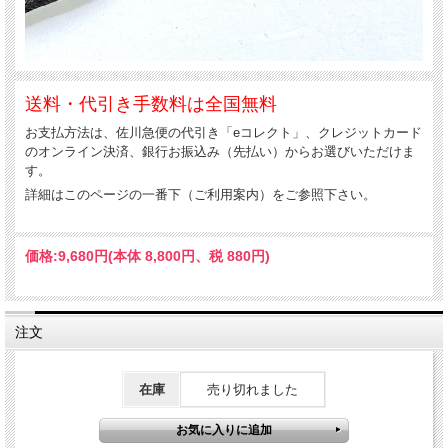
送料・代引き手数料は全国無料
お支払方法は、佐川急便の代引き「eコレクト」、クレジットカード
のオンライン決済、銀行お振込み（先払い）からお選びいただけま
す。
詳細はこのページの一番下（ご利用案内）をご参照下さい。
価格:
9,680円
(本体 8,800円、税 880円)
注文
在庫
売り切れました