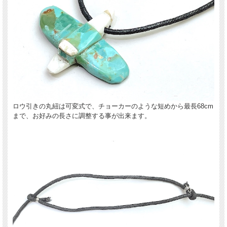
ロウ引きの丸紐は可変式で、チョーカーのような短めから最長68cm
まで、お好みの長さに調整する事が出来ます。