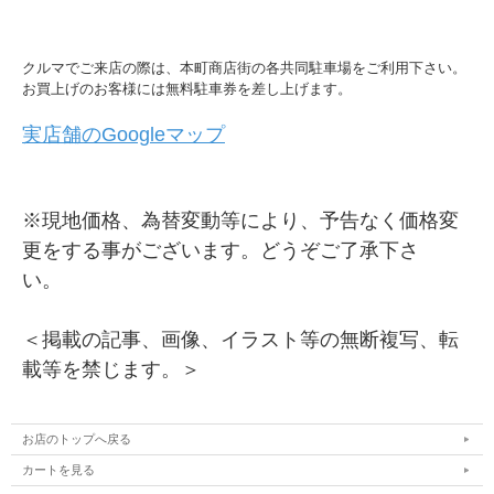
クルマでご来店の際は、本町商店街の各共同駐車場をご利用下さい。
お買上げのお客様には無料駐車券を差し上げます。
実店舗のGoogleマップ
※現地価格、為替変動等により、予告なく価格変
更をする事がございます。どうぞご了承下さ
い。
＜掲載の記事、画像、イラスト等の無断複写、転
載等を禁じます。＞
お店のトップへ戻る
カートを見る