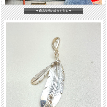
▼ 商品説明の続きを見る ▼