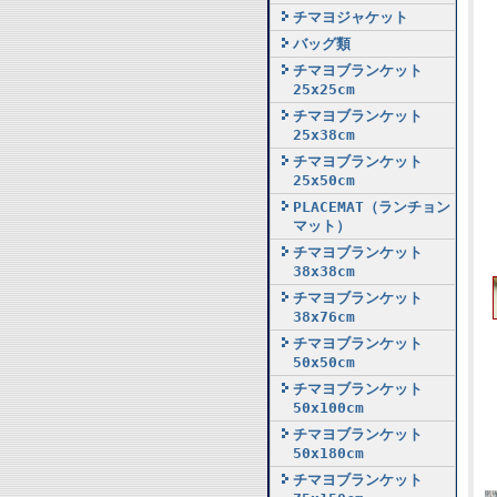
チマヨジャケット
バッグ類
チマヨブランケット
25x25cm
チマヨブランケット
25x38cm
チマヨブランケット
25x50cm
PLACEMAT（ランチョン
マット）
チマヨブランケット
38x38cm
チマヨブランケット
38x76cm
チマヨブランケット
50x50cm
チマヨブランケット
50x100cm
チマヨブランケット
50x180cm
チマヨブランケット