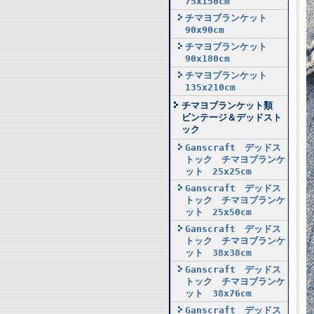
75x150cm
チマヨブランケット
90x90cm
チマヨブランケット
90x180cm
チマヨブランケット
135x210cm
チマヨブランケット類
ビンテージ＆デッドスト
ック
Ganscraft デッドス
トック チマヨブランケ
ット 25x25cm
Ganscraft デッドス
トック チマヨブランケ
ット 25x50cm
Ganscraft デッドス
トック チマヨブランケ
ット 38x38cm
Ganscraft デッドス
トック チマヨブランケ
ット 38x76cm
Ganscraft デッドス