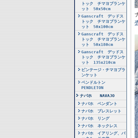
トック チマヨブランケ
ット 50x50cm
Ganscraft デッドス
トック チマヨブランケ
ット 50x100cm
Ganscraft デッドス
トック チマヨブランケ
ット 50x180cm
Ganscraft デッドス
トック チマヨブランケ
ット 135x210cm
ビンテージ・チマヨブラ
ンケット
ペンドルトン
PENDLETON
ナバホ NAVAJO
ナバホ ペンダント
ナバホ ブレスレット
ナバホ リング
ナバホ ネックレス
ナバホ イアリング、バ