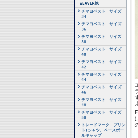
WEAVER他
チマヨベスト サイズ
34
チマヨベスト サイズ
36
チマヨベスト サイズ
38
チマヨベスト サイズ
40
チマヨベスト サイズ
42
チマヨベスト サイズ
44
チマヨベスト サイズ
46
チマヨベスト サイズ
48
チマヨベスト サイズ
50
トレードマーク プリン
トTシャツ、ベースボー
ルキャップ