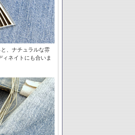
ると、ナチュラルな雰
ディネイトにも合いま