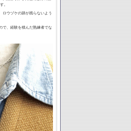
ます。
、ロウヅケの跡が残らないよう
ので、経験を積んだ熟練者でな