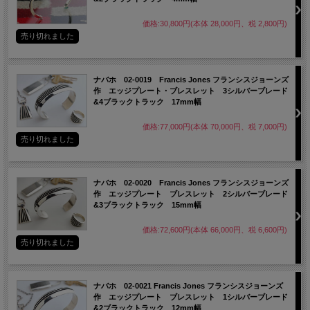
価格:30,800円(本体 28,000円、税 2,800円)
売り切れました
ナバホ 02-0019 Francis Jones フランシスジョーンズ
作 エッジプレート・ブレスレット 3シルバーブレード
&4ブラックトラック 17mm幅
価格:77,000円(本体 70,000円、税 7,000円)
売り切れました
ナバホ 02-0020 Francis Jones フランシスジョーンズ
作 エッジプレート ブレスレット 2シルバーブレード
&3ブラックトラック 15mm幅
価格:72,600円(本体 66,000円、税 6,600円)
売り切れました
ナバホ 02-0021 Francis Jones フランシスジョーンズ
作 エッジプレート ブレスレット 1シルバーブレード
&2ブラックトラック 12mm幅