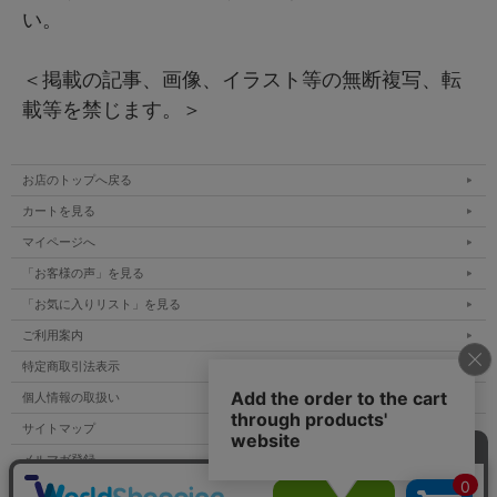
い。
＜掲載の記事、画像、イラスト等の無断複写、転
載等を禁じます。＞
お店のトップへ戻る
カートを見る
マイページへ
「お客様の声」を見る
「お気に入りリスト」を見る
ご利用案内
特定商取引法表示
個人情報の取扱い
サイトマップ
メルマガ登録
お問い合わせ