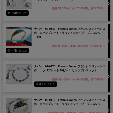
価格:57,200円(本体 52,000円、税 5,200円)
売り切れました
ナバホ 02-0149 Francis Jones フランシスジョーンズ
作 エッジプレート・ラウンドシェイプ ブレスレット
（細）
価格:88,000円(本体 80,000円、税 8,000円)
売り切れました
ナバホ 02-0170 Francis Jones フランシスジョーンズ
作 エッジプレート 10ピース リンクブレスレット
価格:81,400円(本体 74,000円、税 7,400円)
売り切れました
ナバホ 02-0115 Francis Jones フランシスジョーンズ
作 エッジプレート・ラウンドシェイプ・ブレスレット
価格:121,000円(本体 110,000円、税 11,000円)