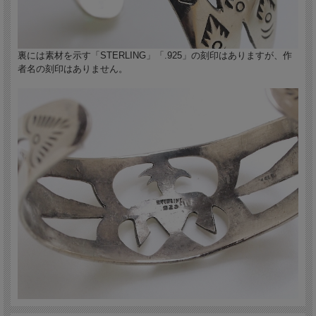
裏には素材を示す「STERLING」「.925」の刻印はありますが、作
者名の刻印はありません。