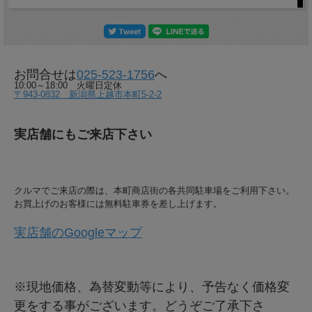
お問合せは
025-523-1756
へ
10:00～18:00 火曜日定休
〒943-0832 新潟県上越市本町5-2-2
実店舗にもご来店下さい
クルマでご来店の際は、本町商店街の各共同駐車場をご利用下さい。
お買上げのお客様には無料駐車券を差し上げます。
実店舗のGoogleマップ
※現地価格、為替変動等により、予告なく価格変
更をする事がございます。どうぞご了承下さ