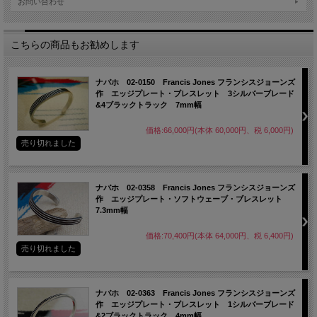
お問い合わせ
こちらの商品もお勧めします
ナバホ 02-0150 Francis Jones フランシスジョーンズ
作 エッジプレート・ブレスレット 3シルバーブレード
&4ブラックトラック 7mm幅
価格:66,000円(本体 60,000円、税 6,000円)
売り切れました
ナバホ 02-0358 Francis Jones フランシスジョーンズ
作 エッジプレート・ソフトウェーブ・ブレスレット
7.3mm幅
価格:70,400円(本体 64,000円、税 6,400円)
売り切れました
ナバホ 02-0363 Francis Jones フランシスジョーンズ
作 エッジプレート・ブレスレット 1シルバーブレード
&2ブラックトラック 4mm幅