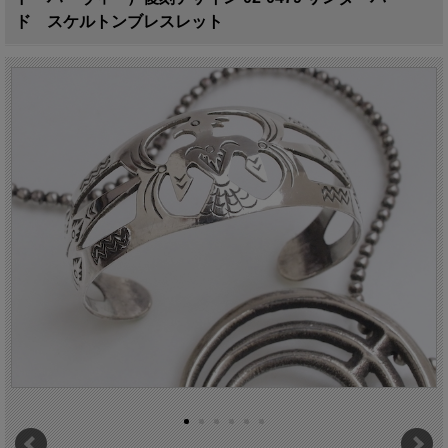
ド スケルトンブレスレット