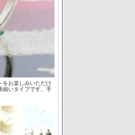
トをお楽しみいただけ
番細いタイプです。手