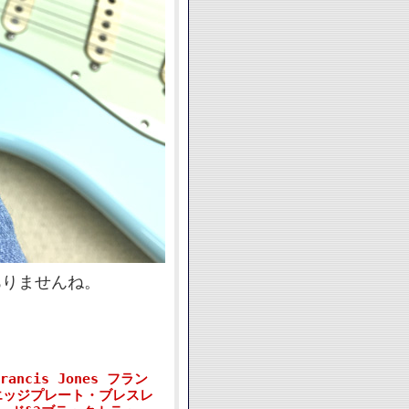
ありませんね。
rancis Jones フラン
エッジプレート・ブレスレ