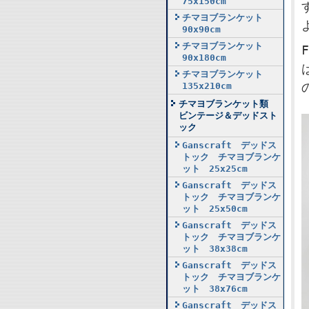
75x150cm
チマヨブランケット
90x90cm
チマヨブランケット
90x180cm
チマヨブランケット
135x210cm
チマヨブランケット類
ビンテージ＆デッドスト
ック
Ganscraft デッドス
トック チマヨブランケ
ット 25x25cm
Ganscraft デッドス
トック チマヨブランケ
ット 25x50cm
Ganscraft デッドス
トック チマヨブランケ
ット 38x38cm
Ganscraft デッドス
トック チマヨブランケ
ット 38x76cm
Ganscraft デッドス