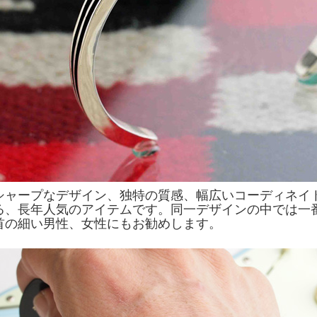
シャープなデザイン、独特の質感、幅広いコーディネイ
る、長年人気のアイテムです。同一デザインの中では一
首の細い男性、女性にもお勧めします。