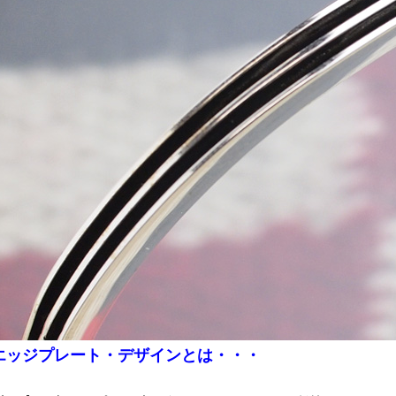
エッジプレート・デザインとは・・・