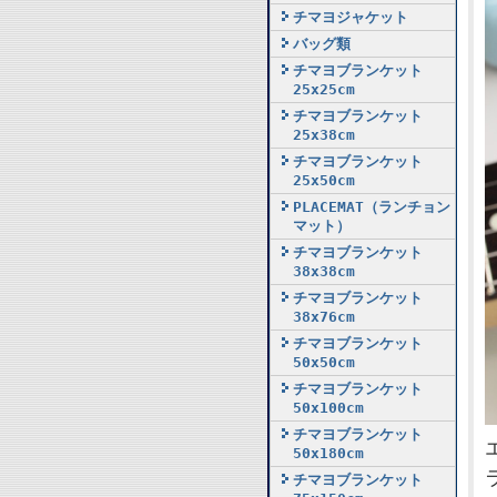
チマヨジャケット
バッグ類
チマヨブランケット
25x25cm
チマヨブランケット
25x38cm
チマヨブランケット
25x50cm
PLACEMAT（ランチョン
マット）
チマヨブランケット
38x38cm
チマヨブランケット
38x76cm
チマヨブランケット
50x50cm
チマヨブランケット
50x100cm
チマヨブランケット
50x180cm
チマヨブランケット