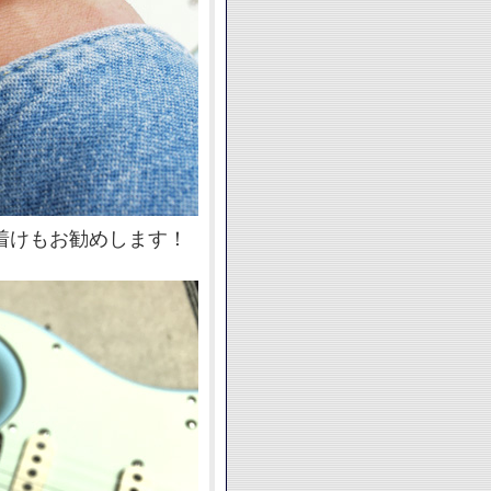
着けもお勧めします！