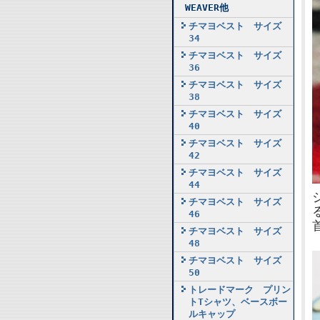
WEAVER他
チマヨベスト サイズ
34
チマヨベスト サイズ
36
チマヨベスト サイズ
38
チマヨベスト サイズ
40
チマヨベスト サイズ
42
チマヨベスト サイズ
44
チマヨベスト サイズ
46
チマヨベスト サイズ
48
チマヨベスト サイズ
50
トレードマーク プリン
トTシャツ、ベースボー
ルキャップ