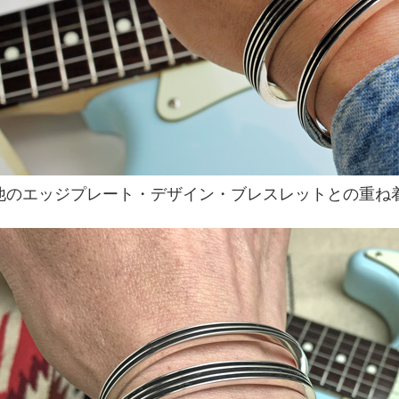
他のエッジプレート・デザイン・ブレスレットとの重ね