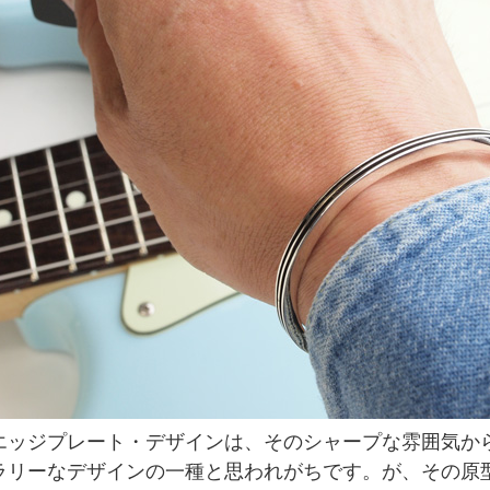
エッジプレート・デザインは、そのシャープな雰囲気か
ラリーなデザインの一種と思われがちです。が、その原