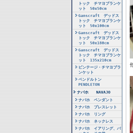
トック チマヨブランケ
ット 50x50cm
Ganscraft デッドス
トック チマヨブランケ
ット 50x100cm
Ganscraft デッドス
トック チマヨブランケ
ット 50x180cm
Ganscraft デッドス
トック チマヨブランケ
ット 135x210cm
ビンテージ・チマヨブラ
ンケット
ペンドルトン
PENDLETON
ナバホ NAVAJO
ナバホ ペンダント
ナバホ ブレスレット
ナバホ リング
ナバホ ネックレス
ナバホ イアリング、バ