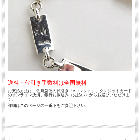
送料・代引き手数料は全国無料
お支払方法は、佐川急便の代引き「eコレクト」、クレジットカード
のオンライン決済、銀行お振込み（先払い）からお選びいただけま
す。
詳細はこのページの一番下をご参照下さい。