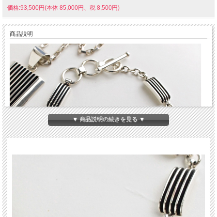
価格:93,500円(本体 85,000円、税 8,500円)
商品説明
▼ 商品説明の続きを見る ▼
シャープなデザイン、独特の質感、幅広いコーデ
ィネイトをお楽しみいただける、長年人気のアイ