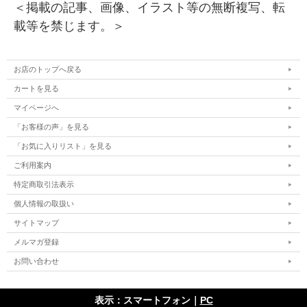
＜掲載の記事、画像、イラスト等の無断複写、転
載等を禁じます。＞
お店のトップへ戻る
カートを見る
マイページへ
「お客様の声」を見る
「お気に入りリスト」を見る
ご利用案内
特定商取引法表示
個人情報の取扱い
サイトマップ
メルマガ登録
お問い合わせ
表示：スマートフォン｜
PC