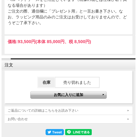
なる場合があります）
ご注文の際、通信欄に「プレゼント用」と一言お書き下さい。な
お、ラッピング用品のみのご注文はお受けしておりませんので、ど
うぞご了承下さい。
価格:
93,500円
(本体 85,000円、税 8,500円)
注文
在庫
売り切れました
ご返品についての詳細はこちらをお読み下さい
お問い合わせ