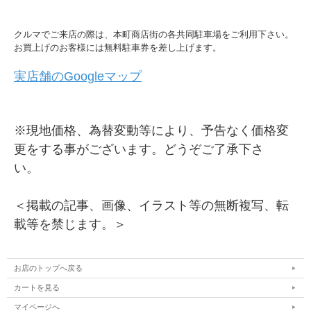
クルマでご来店の際は、本町商店街の各共同駐車場をご利用下さい。
お買上げのお客様には無料駐車券を差し上げます。
実店舗のGoogleマップ
※現地価格、為替変動等により、予告なく価格変
更をする事がございます。どうぞご了承下さ
い。
＜掲載の記事、画像、イラスト等の無断複写、転
載等を禁じます。＞
お店のトップへ戻る
カートを見る
マイページへ